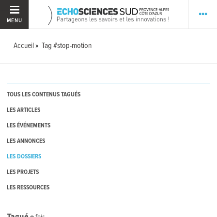
MENU
Accueil
Tag #stop-motion
TOUS LES CONTENUS TAGUÉS
LES ARTICLES
LES ÉVÉNEMENTS
LES ANNONCES
LES DOSSIERS
LES PROJETS
LES RESSOURCES
Tagué
0
fois