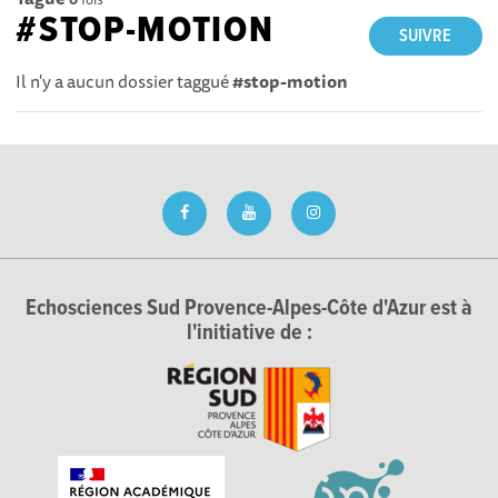
#STOP-MOTION
SUIVRE
Il n'y a aucun dossier taggué
#stop-motion
Echosciences Sud Provence-Alpes-Côte d'Azur est à
l'initiative de :