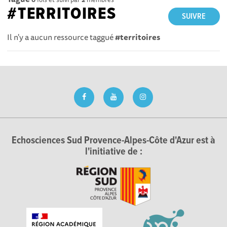
#TERRITOIRES
SUIVRE
Il n'y a aucun ressource taggué
#territoires
Echosciences Sud Provence-Alpes-Côte d'Azur est à
l'initiative de :