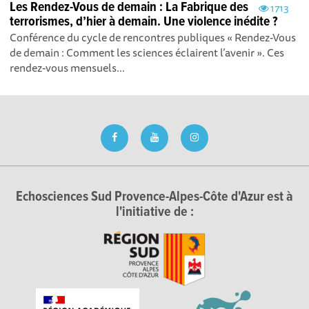
Les Rendez-Vous de demain : La Fabrique des
1713
terrorismes, d’hier à demain. Une violence inédite ?
Conférence du cycle de rencontres publiques « Rendez-Vous
de demain : Comment les sciences éclairent l’avenir ». Ces
rendez-vous mensuels...
Echosciences Sud Provence-Alpes-Côte d'Azur est à
l'initiative de :