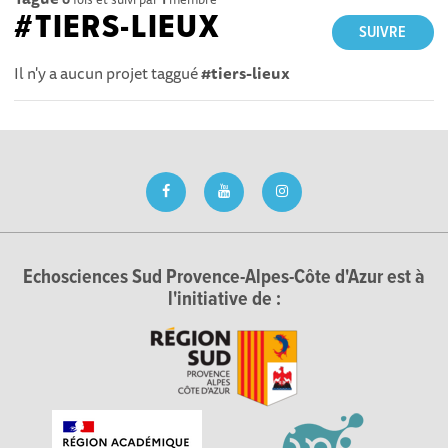
#TIERS-LIEUX
SUIVRE
Il n'y a aucun projet taggué
#tiers-lieux
Echosciences Sud Provence-Alpes-Côte d'Azur est à
l'initiative de :