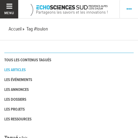
MENU
Accueil
Tag #toulon
TOUS LES CONTENUS TAGUÉS
LES ARTICLES
LES ÉVÉNEMENTS
LES ANNONCES
LES DOSSIERS
LES PROJETS
LES RESSOURCES
Tagué
1
fois