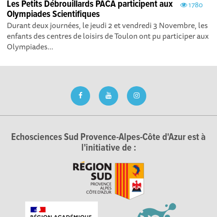
Les Petits Débrouillards PACA participent aux
1780
Olympiades Scientifiques
Durant deux journées, le jeudi 2 et vendredi 3 Novembre, les
enfants des centres de loisirs de Toulon ont pu participer aux
Olympiades...
Echosciences Sud Provence-Alpes-Côte d'Azur est à
l'initiative de :