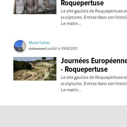
Roquepertuse
Le site gaulois de Roquepertuse 
sculptures. Entrez dans son histo
Le matin...
Muriel Calvier
événement
publié le
01/06/2021
Journées Européennes
- Roquepertuse
Le site gaulois de Roquepertuse 
sculptures. Entrez dans son histo
Le matin...