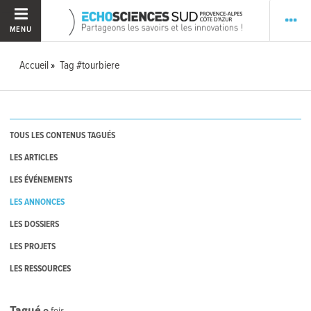
MENU
Accueil
Tag #tourbiere
TOUS LES CONTENUS TAGUÉS
LES ARTICLES
LES ÉVÉNEMENTS
LES ANNONCES
LES DOSSIERS
LES PROJETS
LES RESSOURCES
Tagué
0
fois