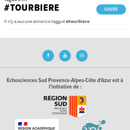
#TOURBIERE
SUIVRE
Il n'y a aucune annonce taggué
#tourbiere
Echosciences Sud Provence-Alpes-Côte d'Azur est à
l'initiative de :