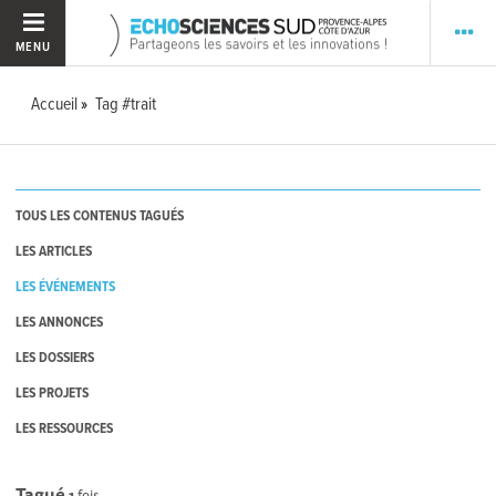
MENU
Accueil
Tag #trait
TOUS LES CONTENUS TAGUÉS
LES ARTICLES
LES ÉVÉNEMENTS
LES ANNONCES
LES DOSSIERS
LES PROJETS
LES RESSOURCES
Tagué
1
fois