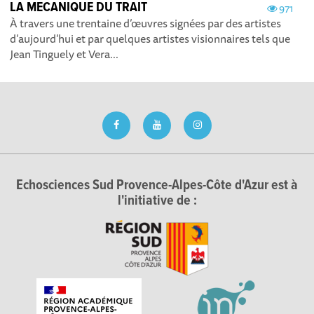
LA MECANIQUE DU TRAIT
971
À travers une trentaine d’œuvres signées par des artistes
d’aujourd’hui et par quelques artistes visionnaires tels que
Jean Tinguely et Vera...
Echosciences Sud Provence-Alpes-Côte d'Azur est à
l'initiative de :