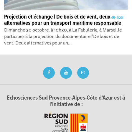
Projection et échange | De bois et de vent, deux
628
alternatives pour un transport maritime responsable
Dimanche 20 octobre, à 10h30, à La Fabulerie, à Marseille
participez à la projection du documentaire "De bois et de
vent. Deux alternatives pour un...
Echosciences Sud Provence-Alpes-Côte d'Azur est à
l'initiative de :