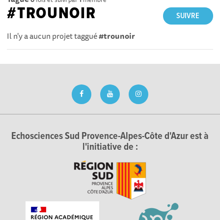
#TROUNOIR
SUIVRE
Il n'y a aucun projet taggué
#trounoir
Echosciences Sud Provence-Alpes-Côte d'Azur est à
l'initiative de :