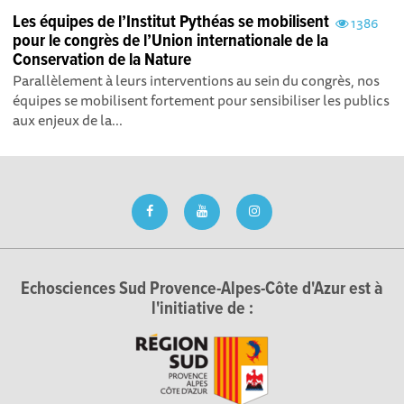
Les équipes de l’Institut Pythéas se mobilisent
1386
pour le congrès de l’Union internationale de la
Conservation de la Nature
Parallèlement à leurs interventions au sein du congrès, nos
équipes se mobilisent fortement pour sensibiliser les publics
aux enjeux de la...
Echosciences Sud Provence-Alpes-Côte d'Azur est à
l'initiative de :