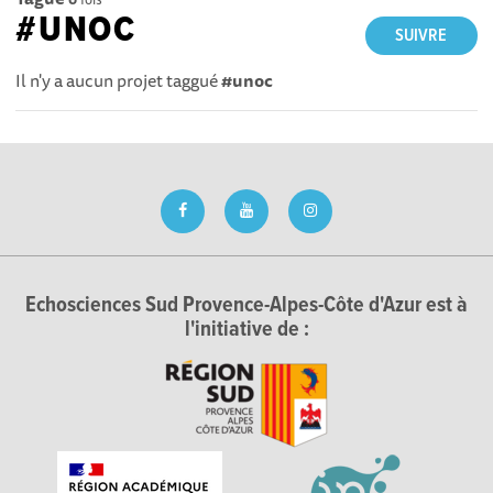
#UNOC
SUIVRE
Il n'y a aucun projet taggué
#unoc
Echosciences Sud Provence-Alpes-Côte d'Azur est à
l'initiative de :