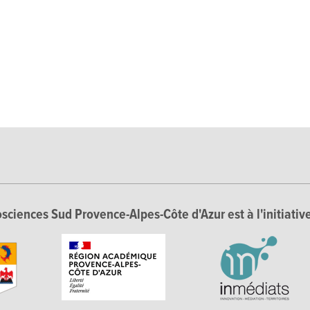
sciences Sud Provence-Alpes-Côte d'Azur est à l'initiative