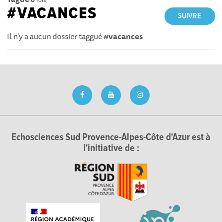
#VACANCES
SUIVRE
Il n'y a aucun dossier taggué
#vacances
Echosciences Sud Provence-Alpes-Côte d'Azur est à
l'initiative de :