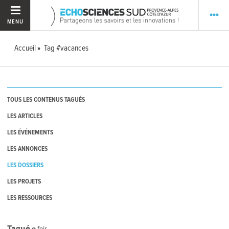
MENU
Accueil
Tag #vacances
TOUS LES CONTENUS TAGUÉS
LES ARTICLES
LES ÉVÉNEMENTS
LES ANNONCES
LES DOSSIERS
LES PROJETS
LES RESSOURCES
Tagué
0
fois