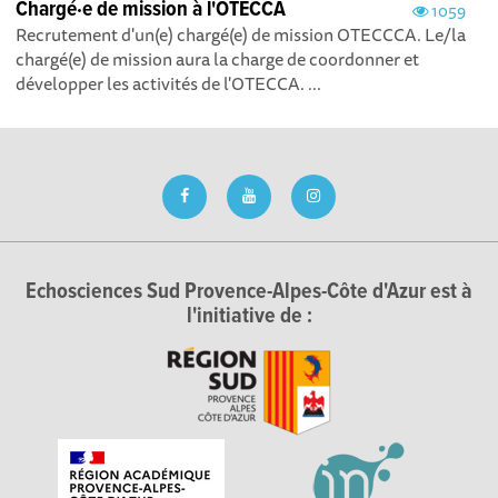
Chargé·e de mission à l'OTECCA
1059
Recrutement d'un(e) chargé(e) de mission OTECCCA. Le/la
chargé(e) de mission aura la charge de coordonner et
développer les activités de l'OTECCA. ...
Echosciences Sud Provence-Alpes-Côte d'Azur est à
l'initiative de :