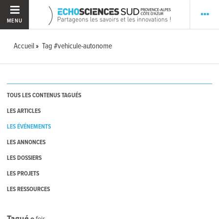
MENU
Accueil
Tag #vehicule-autonome
TOUS LES CONTENUS TAGUÉS
LES ARTICLES
LES ÉVÉNEMENTS
LES ANNONCES
LES DOSSIERS
LES PROJETS
LES RESSOURCES
Tagué
0
fois