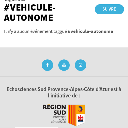
#VEHICULE-
SUIVRE
AUTONOME
Il n'y a aucun événement taggué
#vehicule-autonome
Echosciences Sud Provence-Alpes-Côte d'Azur est à
l'initiative de :