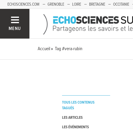
ECHOSCIENCES.COM
GRENOBLE
LOIRE
BRETAGNE
OCCITANIE
FRANCHE-COMTÉ
MENU
Accueil
Tag #vera-rubin
TOUS LES CONTENUS
TAGUÉS
LES ARTICLES
LES ÉVÉNEMENTS