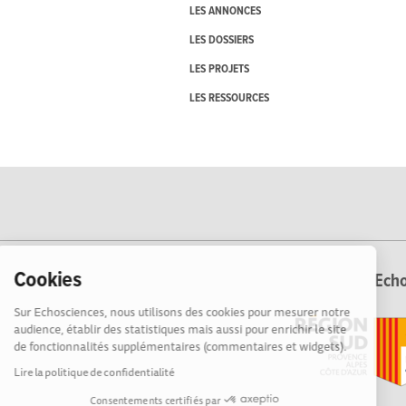
LES ANNONCES
LES DOSSIERS
LES PROJETS
LES RESSOURCES
Cookies
Echo
Sur Echosciences, nous utilisons des cookies pour mesurer notre
audience, établir des statistiques mais aussi pour enrichir le site
de fonctionnalités supplémentaires (commentaires et widgets).
Lire la politique de confidentialité
Consentements certifiés par