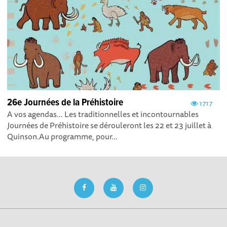
26e Journées de la Préhistoire
1717
A vos agendas... Les traditionnelles et incontournables
Journées de Préhistoire se dérouleront les 22 et 23 juillet à
Quinson.Au programme, pour...