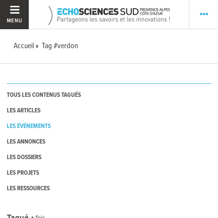
MENU
Accueil
Tag #verdon
TOUS LES CONTENUS TAGUÉS
LES ARTICLES
LES ÉVÉNEMENTS
LES ANNONCES
LES DOSSIERS
LES PROJETS
LES RESSOURCES
Tagué
4
fois