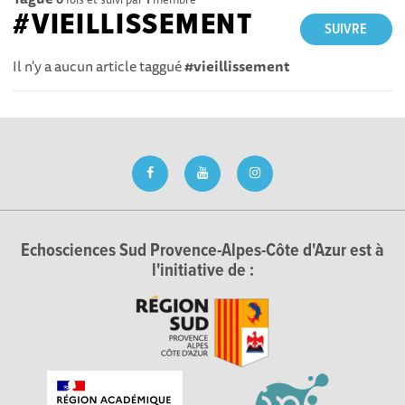
#VIEILLISSEMENT
SUIVRE
Il n'y a aucun article taggué
#vieillissement
Echosciences Sud Provence-Alpes-Côte d'Azur est à
l'initiative de :