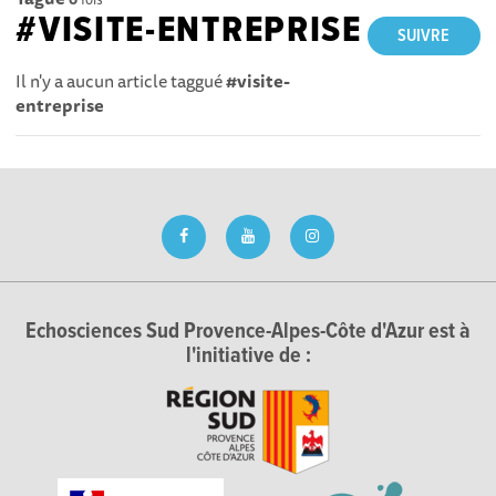
#VISITE-ENTREPRISE
SUIVRE
Il n'y a aucun article taggué
#visite-
entreprise
Echosciences Sud Provence-Alpes-Côte d'Azur est à
l'initiative de :