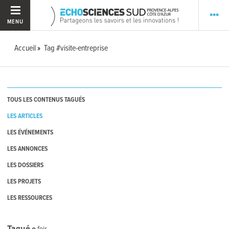
MENU
Accueil
Tag #visite-entreprise
TOUS LES CONTENUS TAGUÉS
LES ARTICLES
LES ÉVÉNEMENTS
LES ANNONCES
LES DOSSIERS
LES PROJETS
LES RESSOURCES
Tagué
0
fois