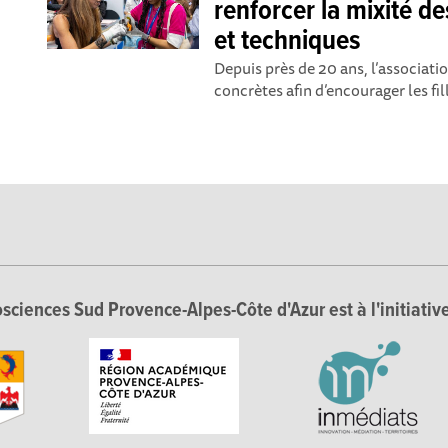
renforcer la mixité de
et techniques
Depuis près de 20 ans, l’associat
concrètes afin d’encourager les fill
sciences Sud Provence-Alpes-Côte d'Azur est à l'initiative