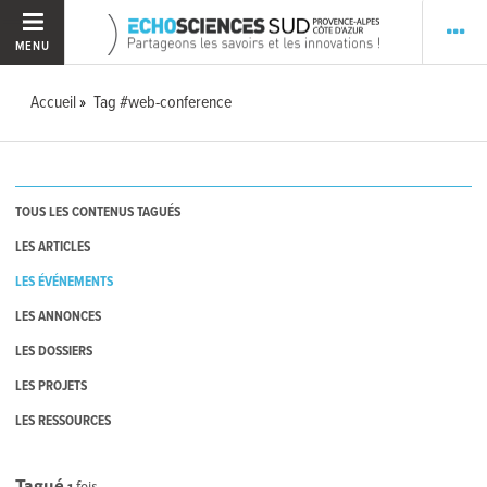
MENU
Accueil
Tag #web-conference
TOUS LES CONTENUS TAGUÉS
LES ARTICLES
LES ÉVÉNEMENTS
LES ANNONCES
LES DOSSIERS
LES PROJETS
LES RESSOURCES
Tagué
1
fois