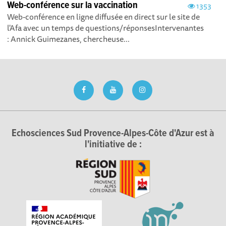
Web-conférence sur la vaccination
1353
Web-conférence en ligne diffusée en direct sur le site de
l'Afa avec un temps de questions/réponsesIntervenantes
: Annick Guimezanes, chercheuse...
Echosciences Sud Provence-Alpes-Côte d'Azur est à
l'initiative de :