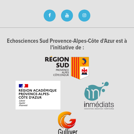
Echosciences Sud Provence-Alpes-Côte d'Azur est à
l'initiative de :