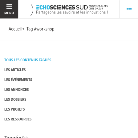
MENU
Accueil
Tag #workshop
TOUS LES CONTENUS TAGUÉS
LES ARTICLES
LES ÉVÉNEMENTS
LES ANNONCES
LES DOSSIERS
LES PROJETS
LES RESSOURCES
Tagué
3
fois