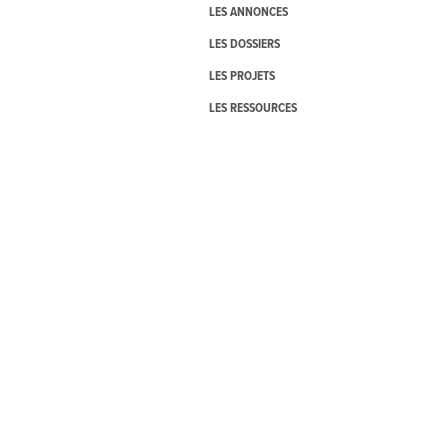
LES ANNONCES
LES DOSSIERS
LES PROJETS
LES RESSOURCES