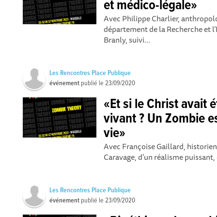
et médico-légale»
Avec Philippe Charlier, anthropol
département de la Recherche et 
Branly, suivi...
Les Rencontres Place Publique
événement
publié le
23/09/2020
«Et si le Christ avait
vivant ? Un Zombie es
vie»
Avec Françoise Gaillard, historie
Caravage, d’un réalisme puissant,
Les Rencontres Place Publique
événement
publié le
23/09/2020