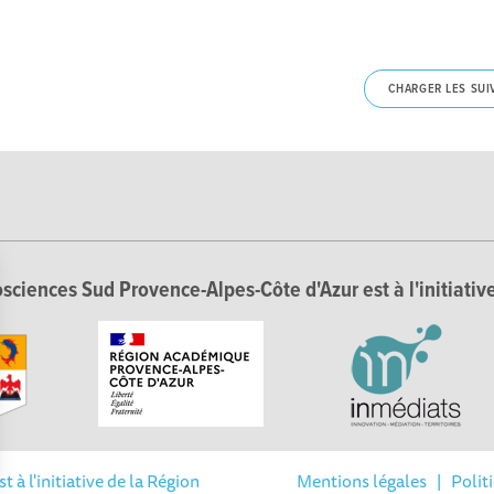
CHARGER LES SUI
sciences Sud Provence-Alpes-Côte d'Azur est à l'initiative
à l'initiative de la Région
Mentions légales
|
Polit