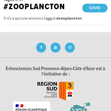
#ZOOPLANCTON
SUIVRE
Il n'y a aucune annonce taggué
#zooplancton
Echosciences Sud Provence-Alpes-Côte d'Azur est à
l'initiative de :