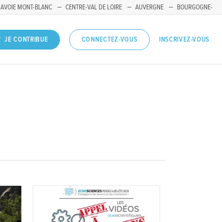
SAVOIE MONT-BLANC
CENTRE-VAL DE LOIRE
AUVERGNE
BOURGOGNE-
INSCRIVEZ-VOUS
JE CONTRIBUE
CONNECTEZ-VOUS