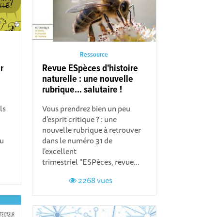
Ressource
r
Revue ESpèces d'histoire
naturelle : une nouvelle
rubrique... salutaire !
ls
Vous prendrez bien un peu
d'esprit critique ? : une
nouvelle rubrique à retrouver
du
dans le numéro 31 de
l'excellent
trimestriel "ESPèces, revue...
2268 vues