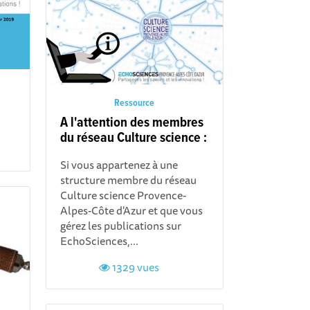
Ressource
A l'attention des membres
du réseau Culture science :
Si vous appartenez à une
structure membre du réseau
Culture science Provence-
Alpes-Côte d'Azur et que vous
gérez les publications sur
EchoSciences,...
1329 vues