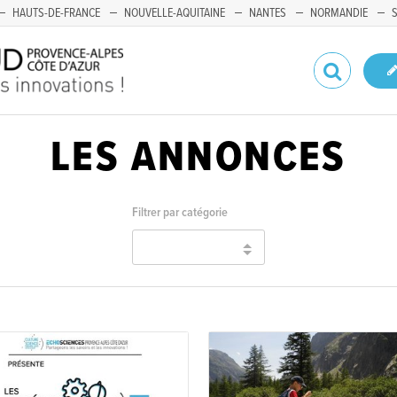
HAUTS-DE-FRANCE
NOUVELLE-AQUITAINE
NANTES
NORMANDIE
LES ANNONCES
Filtrer par catégorie