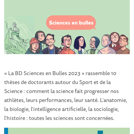
« La BD Sciences en Bulles 2023 » rassemble 10
thèses de doctorants autour du Sport et de la
Science : comment la science fait progresser nos
athlètes, leurs performances, leur santé. L’anatomie,
la biologie, l’intelligence artificielle, la sociologie,
l’histoire : toutes les sciences sont concernées.