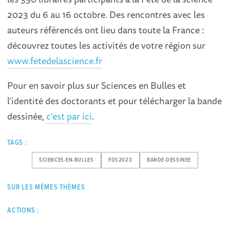
2023 du 6 au 16 octobre. Des rencontres avec les
auteurs référencés ont lieu dans toute la France :
découvrez toutes les activités de votre région sur
www.fetedelascience.fr
Pour en savoir plus sur Sciences en Bulles et
l'identité des doctorants et pour télécharger la bande
dessinée,
c'est par ici
.
TAGS :
SCIENCES-EN-BULLES
FDS2023
BANDE-DESSINEE
SUR LES MÊMES THÈMES
ACTIONS :