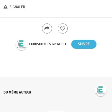
SIGNALER
ECHOSCIENCES GRENOBLE
DU MÊME AUTEUR