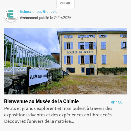
CHIMIE
Echosciences Grenoble
événement
publié le
24/07/2026
Bienvenue au Musée de la Chimie
168
Petits et grands explorent et manipulent à travers des
expositions vivantes et des expériences en libre accès.
Découvrez l’univers de la matière...