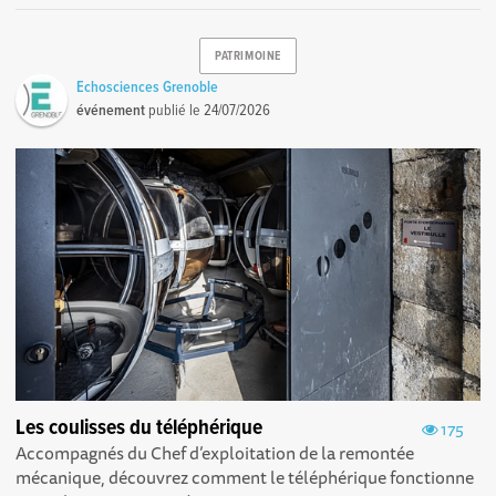
PATRIMOINE
Echosciences Grenoble
événement
publié le
24/07/2026
Les coulisses du téléphérique
175
Accompagnés du Chef d’exploitation de la remontée
mécanique, découvrez comment le téléphérique fonctionne