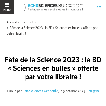
MENU
Accueil
Les articles
Fête de la Science 2023 : la BD « Sciences en bulles » offerte par
votre libraire !
Fête de la Science 2023 : la BD
« Sciences en bulles » offerte
par votre libraire !
Publié par
Echosciences Grenoble
, le 5 octobre 2023
910