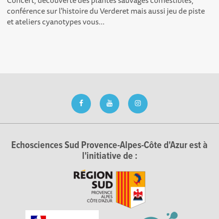
conférence sur l'histoire du Verderet mais aussi jeu de piste
et ateliers cyanotypes vous...
Echosciences Sud Provence-Alpes-Côte d'Azur est à
l'initiative de :