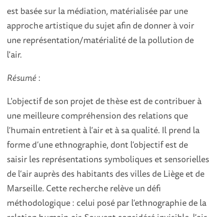
est basée sur la médiation, matérialisée par une
approche artistique du sujet afin de donner à voir
une représentation/matérialité de la pollution de
l'air.
Résumé
:
L'objectif de son projet de thèse est de contribuer à
une meilleure compréhension des relations que
l’humain entretient à l’air et à sa qualité. Il prend la
forme d’une ethnographie, dont l’objectif est de
saisir les représentations symboliques et sensorielles
de l’air auprès des habitants des villes de Liège et de
Marseille. Cette recherche relève un défi
méthodologique : celui posé par l’ethnographie de la