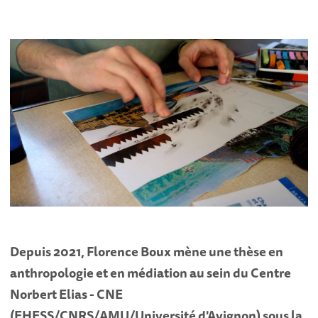
Depuis 2021, Florence Boux mène une thèse en
anthropologie et en médiation au sein du Centre
Norbert Elias - CNE
(EHESS/CNRS/AMU/Université d'Avignon) sous la