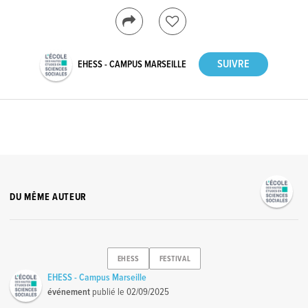
EHESS - CAMPUS MARSEILLE
DU MÊME AUTEUR
EHESS
FESTIVAL
EHESS - Campus Marseille
événement
publié le
02/09/2025