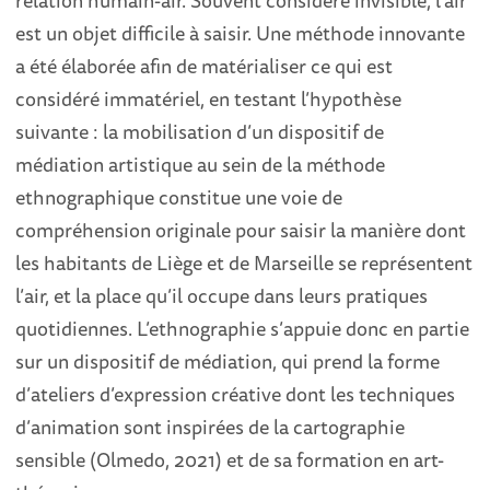
relation humain-air. Souvent considéré invisible, l’air
est un objet difficile à saisir. Une méthode innovante
a été élaborée afin de matérialiser ce qui est
considéré immatériel, en testant l’hypothèse
suivante : la mobilisation d’un dispositif de
médiation artistique au sein de la méthode
ethnographique constitue une voie de
compréhension originale pour saisir la manière dont
les habitants de Liège et de Marseille se représentent
l’air, et la place qu’il occupe dans leurs pratiques
quotidiennes. L’ethnographie s’appuie donc en partie
sur un dispositif de médiation, qui prend la forme
d’ateliers d’expression créative dont les techniques
d’animation sont inspirées de la cartographie
sensible (Olmedo, 2021) et de sa formation en art-