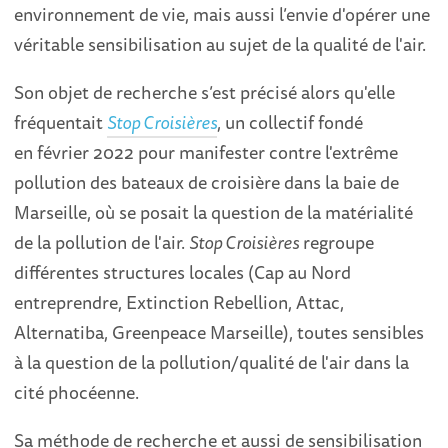
environnement de vie, mais aussi l’envie d'opérer une
véritable sensibilisation au sujet de la qualité de l'air.
Son objet de recherche s’est précisé alors qu'elle
fréquentait
Stop Croisières
, un collectif fondé
en février 2022 pour manifester contre l'extrême
pollution des bateaux de croisière dans la baie de
Marseille, où se posait la question de la matérialité
de la pollution de l'air.
Stop Croisières
regroupe
différentes structures locales (Cap au Nord
entreprendre, Extinction Rebellion, Attac,
Alternatiba, Greenpeace Marseille), toutes sensibles
à la question de la pollution/qualité de l'air dans la
cité phocéenne.
Sa méthode de recherche et aussi de sensibilisation