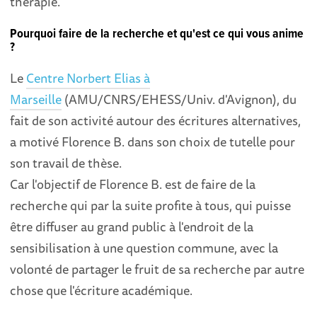
thérapie.
Pourquoi faire de la recherche et qu'est ce qui vous anime
?
Le
Centre Norbert Elias à
Marseille
(AMU/CNRS/EHESS/Univ. d'Avignon), du
fait de son activité autour des écritures alternatives,
a motivé Florence B. dans son choix de tutelle pour
son travail de thèse.
Car l'objectif de Florence B. est de faire de la
recherche qui par la suite profite à tous, qui puisse
être diffuser au grand public à l'endroit de la
sensibilisation à une question commune, avec la
volonté de partager le fruit de sa recherche par autre
chose que l'écriture académique.