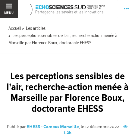
MENU
Accueil
Les articles
Les perceptions sensibles de l'air, recherche-action menée à
Marseille par Florence Boux, doctorante EHESS
Les perceptions sensibles de
l'air, recherche-action menée à
Marseille par Florence Boux,
doctorante EHESS
Publié par
EHESS - Campus Marseille
, le 12 décembre 2022
1.2k