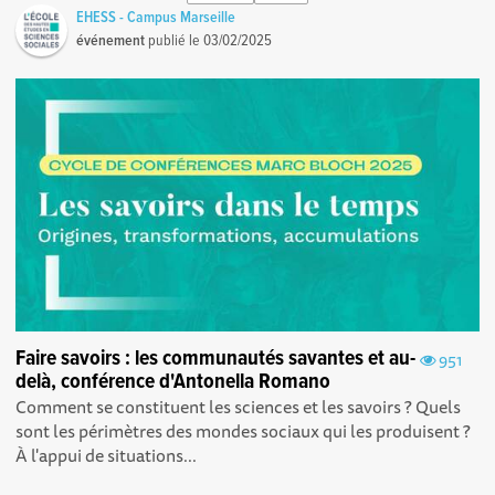
EHESS - Campus Marseille
événement
publié le
03/02/2025
Faire savoirs : les communautés savantes et au-
951
delà, conférence d'Antonella Romano
Comment se constituent les sciences et les savoirs ? Quels
sont les périmètres des mondes sociaux qui les produisent ?
À l'appui de situations...