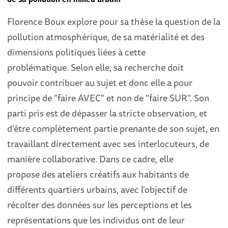
Florence Boux explore pour sa thèse la question de la
pollution atmosphérique, de sa matérialité et des
dimensions politiques liées à cette
problématique. Selon elle, sa recherche doit
pouvoir contribuer au sujet et donc elle a pour
principe de "faire AVEC" et non de "faire SUR". Son
parti pris est de dépasser la stricte observation, et
d'être complètement partie prenante de son sujet, en
travaillant directement avec ses interlocuteurs, de
manière collaborative. Dans ce cadre, elle
propose des ateliers créatifs aux habitants de
différents quartiers urbains, avec l'objectif de
récolter des données sur les perceptions et les
représentations que les individus ont de leur