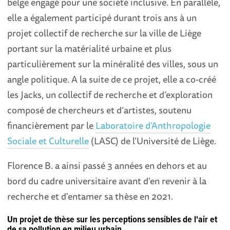
belge engagé pour une société inclusive. En parallèle,
elle a également participé durant trois ans à un
projet collectif de recherche sur la ville de Liège
portant sur la matérialité urbaine et plus
particulièrement sur la minéralité des villes, sous un
angle politique. A la suite de ce projet, elle a co-créé
les Jacks, un collectif de recherche et d’exploration
composé de chercheurs et d’artistes, soutenu
financièrement par le
Laboratoire d’Anthropologie
Sociale et Culturelle
(LASC) de l’Université de Liège.
Florence B. a ainsi passé 3 années en dehors et au
bord du cadre universitaire avant d'en revenir à la
recherche et d'entamer sa thèse en 2021.
Un projet de thèse sur les perceptions sensibles de l'air et
de sa pollution en milieu urbain