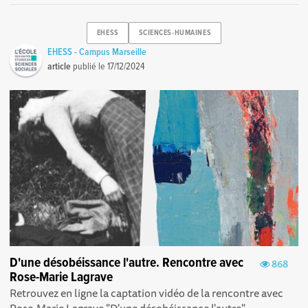
EHESS
SCIENCES-HUMAINES
EHESS - Campus Marseille
article
publié le
17/12/2024
D'une désobéissance l'autre. Rencontre avec
868
Rose-Marie Lagrave
Retrouvez en ligne la captation vidéo de la rencontre avec