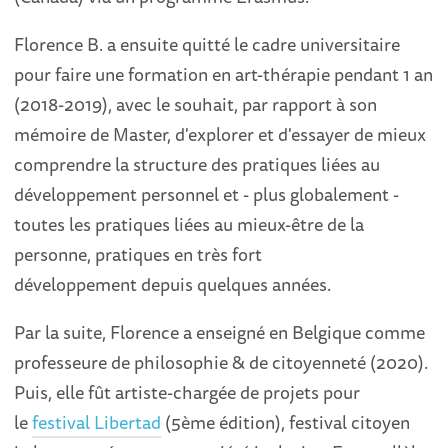
Florence B. a ensuite quitté le cadre universitaire
pour faire une formation en art-thérapie pendant 1 an
(2018-2019), avec le souhait, par rapport à son
mémoire de Master, d'explorer et d'essayer de mieux
comprendre la structure des pratiques liées au
développement personnel et - plus globalement -
toutes les pratiques liées au mieux-être de la
personne, pratiques en très fort
développement depuis quelques années.
Par la suite, Florence a enseigné en Belgique comme
professeure de philosophie & de citoyenneté (2020).
Puis, elle fût artiste-chargée de projets pour
le
festival Libertad
(5ème édition), festival citoyen