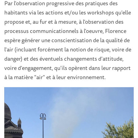
Par l'observation progressive des pratiques des
habitants via les actions et/ou les workshops qu'elle
propose et, au fur et à mesure, à l'observation des
processus communicationnels à l'oeuvre, Florence
espère générer une conscientisation de la qualité de
l'air (incluant forcément la notion de risque, voire de
danger) et des éventuels changements d'attitude,
voire d'engagement, qu'ils opèrent dans leur rapport
à la matière "air" et à leur environnement.