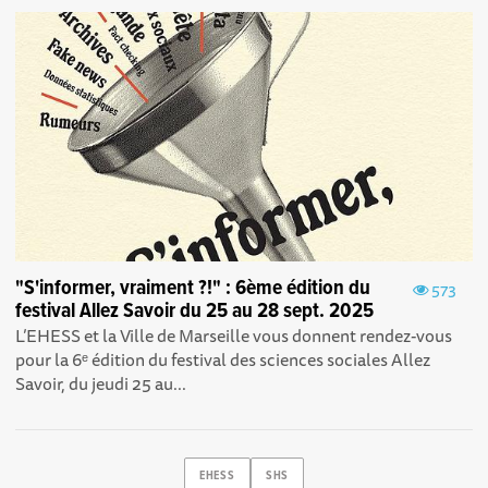
"S'informer, vraiment ?!" : 6ème édition du
573
festival Allez Savoir du 25 au 28 sept. 2025
L’EHESS et la Ville de Marseille vous donnent rendez-vous
pour la 6ᵉ édition du festival des sciences sociales Allez
Savoir, du jeudi 25 au...
EHESS
SHS