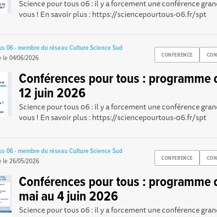
Science pour tous 06 : il y a forcement une conférence gran
vous ! En savoir plus : https://sciencepourtous-06.fr/spt
us 06 - membre du réseau Culture Science Sud
CONFERENCE
CON
e le
04/06/2026
Conférences pour tous : programme 
12 juin 2026
Science pour tous 06 : il y a forcement une conférence gran
vous ! En savoir plus : https://sciencepourtous-06.fr/spt
us 06 - membre du réseau Culture Science Sud
CONFERENCE
CON
e le
26/05/2026
Conférences pour tous : programme 
mai au 4 juin 2026
Science pour tous 06 : il y a forcement une conférence gran