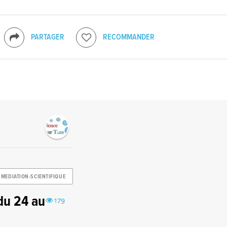
PARTAGER
RECOMMANDER
MEDIATION-SCIENTIFIQUE
du 24 au
179