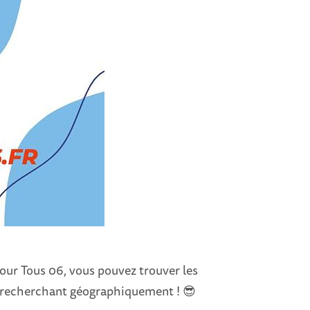
 Pour Tous 06, vous pouvez trouver les
n recherchant géographiquement ! 😎