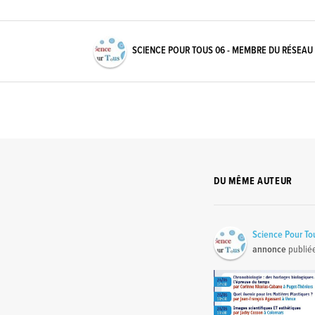
SCIENCE POUR TOUS 06 - MEMBRE DU RÉSEAU
DU MÊME AUTEUR
Science Pour To
annonce
publié