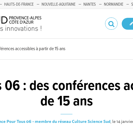
HAUTS-DE-FRANCE
NOUVELLE-AQUITAINE
NANTES
NORMANDIE
érences accessibles à partir de 15 ans
 06 : des conférences ac
de 15 ans
nce Pour Tous 06 - membre du réseau Culture Science Sud
, le 14 janvi