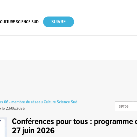
 CULTURE SCIENCE SUD
us 06 - membre du réseau Culture Science Sud
SPT06
e le
23/06/2026
Conférences pour tous : programme 
27 juin 2026