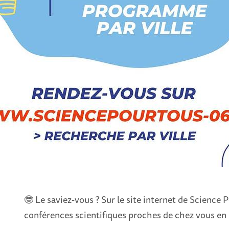
🤓 Le saviez-vous ? Sur le site internet de Science
conférences scientifiques proches de chez vous e