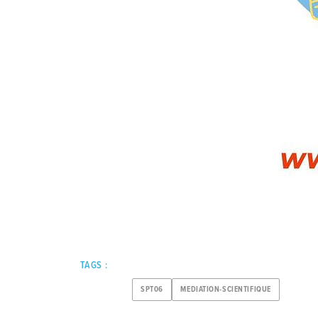
TAGS :
SPT06
MEDIATION-SCIENTIFIQUE