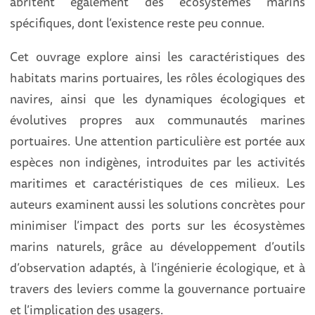
abritent également des écosystèmes marins
spécifiques, dont l’existence reste peu connue.
Cet ouvrage explore ainsi les caractéristiques des
habitats marins portuaires, les rôles écologiques des
navires, ainsi que les dynamiques écologiques et
évolutives propres aux communautés marines
portuaires. Une attention particulière est portée aux
espèces non indigènes, introduites par les activités
maritimes et caractéristiques de ces milieux. Les
auteurs examinent aussi les solutions concrètes pour
minimiser l’impact des ports sur les écosystèmes
marins naturels, grâce au développement d’outils
d’observation adaptés, à l’ingénierie écologique, et à
travers des leviers comme la gouvernance portuaire
et l’implication des usagers.