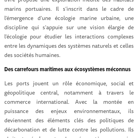
marins portuaires. Il s’inscrit dans le cadre de
l’émergence d’une écologie marine urbaine, une
discipline qui s’appuie sur une vision élargie de
l’écologi e pour étudier les interactions complexes
entre les dynamiques des systèmes naturels et celles
des sociétés humaines.
Des carrefours maritimes aux écosystèmes méconnus
Les ports jouent un rôle économique, social et
géopolitique central, notamment à travers le
commerce international. Avec la montée en
puissance des enjeux environnementaux, ils
deviennent des éléments clés des politiques de
décarbonation et de lutte contre les pollutions. Ils