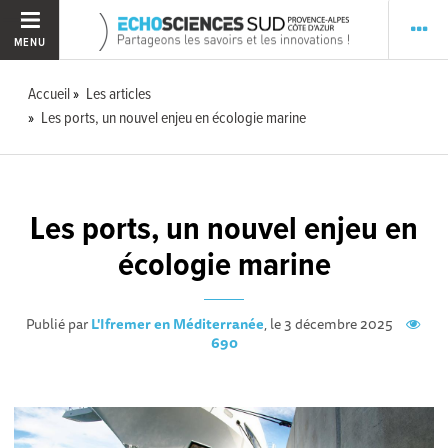
MENU
Accueil
Les articles
Les ports, un nouvel enjeu en écologie marine
Les ports, un nouvel enjeu en
écologie marine
Publié par
L'Ifremer en Méditerranée
, le 3 décembre 2025
690