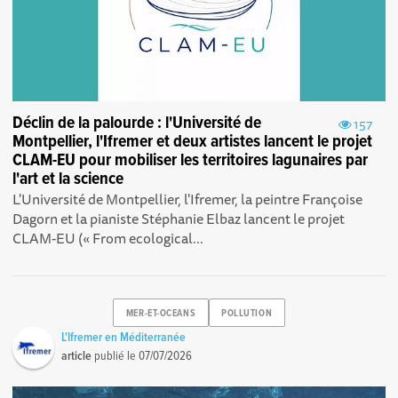
Déclin de la palourde : l'Université de
157
Montpellier, l'Ifremer et deux artistes lancent le projet
CLAM-EU pour mobiliser les territoires lagunaires par
l'art et la science
L'Université de Montpellier, l'Ifremer, la peintre Françoise
Dagorn et la pianiste Stéphanie Elbaz lancent le projet
CLAM-EU (« From ecological...
MER-ET-OCEANS
POLLUTION
L'Ifremer en Méditerranée
article
publié le
07/07/2026