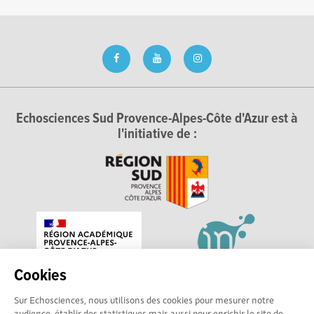
Echosciences Sud Provence-Alpes-Côte d'Azur est à
l'initiative de :
Cookies
Sur Echosciences, nous utilisons des cookies pour mesurer notre
audience, établir des statistiques mais aussi pour enrichir le site de