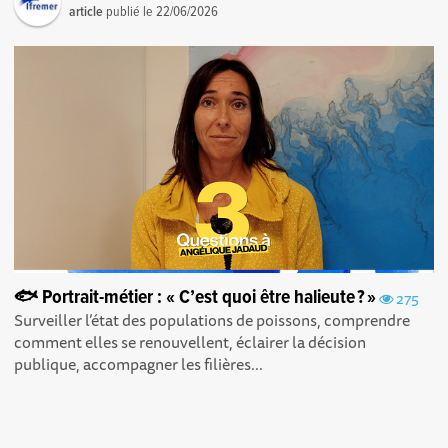
article
publié le
22/06/2026
🐟 Portrait-métier : « C’est quoi être halieute ? »
275
Surveiller l’état des populations de poissons, comprendre
comment elles se renouvellent, éclairer la décision
publique, accompagner les filières...