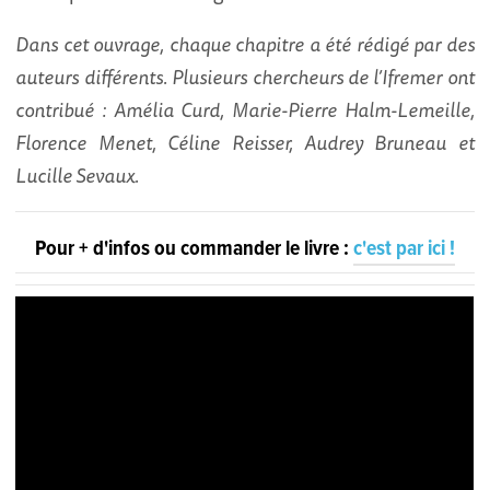
Dans cet ouvrage, chaque chapitre a été rédigé par des
auteurs différents. Plusieurs chercheurs de l’Ifremer ont
contribué : Amélia Curd, Marie-Pierre Halm-Lemeille,
Florence Menet, Céline Reisser, Audrey Bruneau et
Lucille Sevaux.
Pour + d'infos ou commander le livre :
c'est par ici !