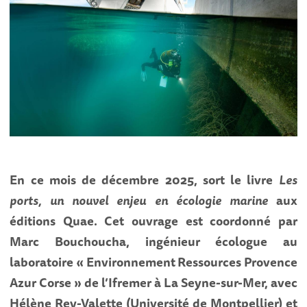
En ce mois de décembre 2025, sort le livre
Les
ports, un nouvel enjeu en écologie marine
aux
éditions Quae. Cet ouvrage est coordonné par
Marc Bouchoucha, ingénieur écologue au
laboratoire « Environnement Ressources Provence
Azur Corse » de l’Ifremer à La Seyne-sur-Mer, avec
Hélène Rey-Valette (Université de Montpellier) et