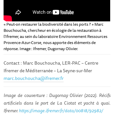
« Peut-on restaurer la biodiversité dans les ports ? » Marc
Bouchoucha, chercheur en écologie de la restauration à
l'Ifremer, au sein du laboratoire Environnement Ressources
Provence-Azur-Corse, nous apporte des éléments de
réponse. Image : Ifremer, Dugornay Olivier.
Contact : Marc Bouchoucha, LER-PAC – Centre
Ifremer de Méditerranée – La Seyne-sur-Mer
marc.bouchoucha@ifremer.fr
Image de couverture : Dugornay Olivier (2022). Récifs
artificiels dans le port de La Ciotat et yacht à quai.
Ifremer.
https://image.ifremer.fr/data/00818/92982/