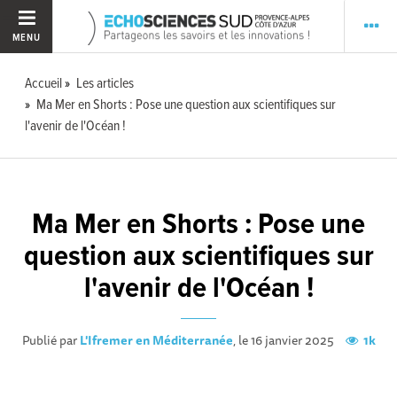
MENU
Accueil
Les articles
Ma Mer en Shorts : Pose une question aux scientifiques sur
l'avenir de l'Océan !
Ma Mer en Shorts : Pose une
question aux scientifiques sur
l'avenir de l'Océan !
Publié par
L'Ifremer en Méditerranée
, le 16 janvier 2025
1k