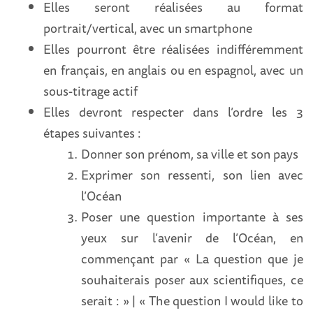
Elles seront réalisées au format
portrait/vertical, avec un smartphone
Elles pourront être réalisées indifféremment
en français, en anglais ou en espagnol, avec un
sous-titrage actif
Elles devront respecter dans l’ordre les 3
étapes suivantes :
Donner son prénom, sa ville et son pays
Exprimer son ressenti, son lien avec
l’Océan
Poser une question importante à ses
yeux sur l’avenir de l’Océan, en
commençant par « La question que je
souhaiterais poser aux scientifiques, ce
serait : » | « The question I would like to