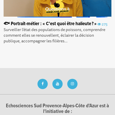
🐟 Portrait-métier : « C’est quoi être halieute ? »
275
Surveiller l’état des populations de poissons, comprendre
comment elles se renouvellent, éclairer la décision
publique, accompagner les filières...
Echosciences Sud Provence-Alpes-Côte d'Azur est à
l'initiative de :