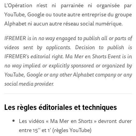
L’Opération n’est ni parrainée ni organisée par
YouTube, Google ou toute autre entreprise du groupe
Alphabet ni aucun autre réseau social numérique.
IFREMER is in no way engaged to publish all or parts of
videos sent by applicants. Decision to publish is
IFREMER’s editorial right. Ma Mer en Shorts Event is in
no way implied or explicitly sponsored or organized by
YouTube, Google or any other Alphabet company or any
social media provider.
Les règles éditoriales et techniques
Les vidéos « Ma Mer en
Shorts
» devront durer
entre 15’’ et 1’ (règles YouTube)