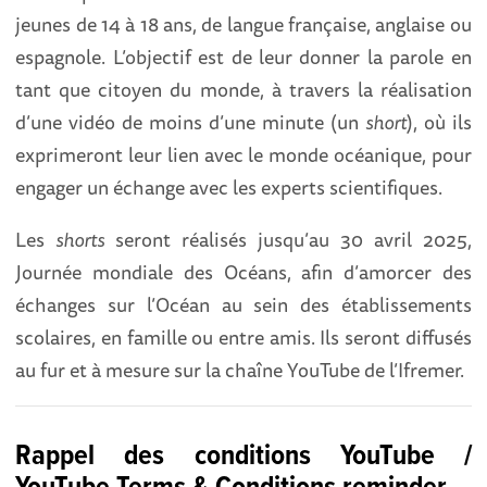
jeunes de 14 à 18 ans, de langue française, anglaise ou
espagnole. L’objectif est de leur donner la parole en
tant que citoyen du monde, à travers la réalisation
d’une vidéo de moins d’une minute (un
short
), où ils
exprimeront leur lien avec le monde océanique, pour
engager un échange avec les experts scientifiques.
Les
shorts
seront réalisés jusqu’au 30 avril 2025,
Journée mondiale des Océans, afin d’amorcer des
échanges sur l’Océan au sein des établissements
scolaires, en famille ou entre amis. Ils seront diffusés
au fur et à mesure sur la chaîne YouTube de l’Ifremer.
Rappel des conditions YouTube /