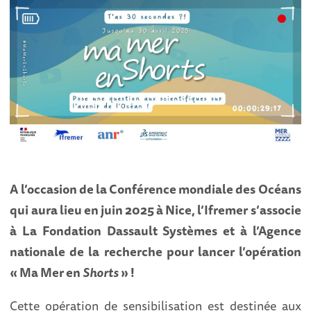
A l’occasion de la Conférence mondiale des Océans
qui aura lieu en juin 2025 à Nice, l’Ifremer s’associe
à La Fondation Dassault Systèmes et à l’Agence
nationale de la recherche pour lancer l’opération
« Ma Mer en
Shorts
» !
Cette opération de sensibilisation est destinée aux