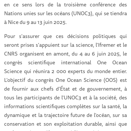
en ce sens lors de la troisième conférence des
Nations unies sur les océans (UNOC3), qui se tiendra
à Nice du 9 au 13 juin 2025.
Pour s'assurer que ces décisions politiques qui
seront prises s'appuient sur la science, l'Ifremer et le
CNRS organisent en amont, du 4 au 6 juin 2025, le
congrès scientifique international One Ocean
Science qui réunira 2 000 experts du monde entier.
L'objectif du congrès One Ocean Science (OOS) est
de fournir aux chefs d'État et de gouvernement, à
tous les participants de l'UNOC3 et à la société, des
informations scientifiques complètes sur la santé, la
dynamique et la trajectoire future de l’océan, sur sa
conservation et son exploitation durable, ainsi que