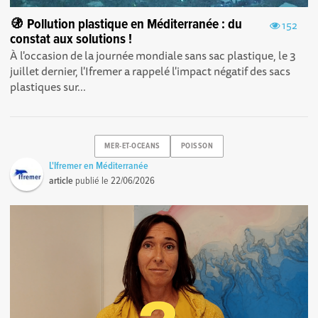
🚯 Pollution plastique en Méditerranée : du
152
constat aux solutions !
À l'occasion de la journée mondiale sans sac plastique, le 3
juillet dernier, l'Ifremer a rappelé l'impact négatif des sacs
plastiques sur...
MER-ET-OCEANS
POISSON
L'Ifremer en Méditerranée
article
publié le
22/06/2026