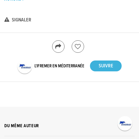
SIGNALER
L'IFREMER EN MÉDITERRANÉE
DU MÊME AUTEUR