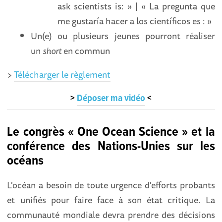
ask scientists is: » | « La pregunta que
me gustaría hacer a los científicos es : »
Un(e) ou plusieurs jeunes pourront réaliser
un
short
en commun
>
Télécharger le règlement
>
Déposer ma vidéo
<
Le congrès « One Ocean Science » et la
conférence des Nations-Unies sur les
océans
L'océan a besoin de toute urgence d'efforts probants
et unifiés pour faire face à son état critique. La
communauté mondiale devra prendre des décisions