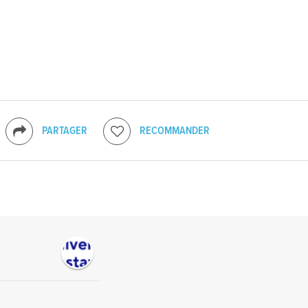
PARTAGER
RECOMMANDER