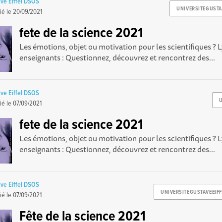
ave Eiffel DSOS
UNIVERSITEGUSTA
ié le
20/09/2021
fete de la science 2021
Les émotions, objet ou motivation pour les scientifiques ? L
enseignants : Questionnez, découvrez et rencontrez des...
ave Eiffel DSOS
ié le
07/09/2021
fete de la science 2021
Les émotions, objet ou motivation pour les scientifiques ? L
enseignants : Questionnez, découvrez et rencontrez des...
ave Eiffel DSOS
UNIVERSITEGUSTAVEEIFF
ié le
07/09/2021
Fête de la science 2021