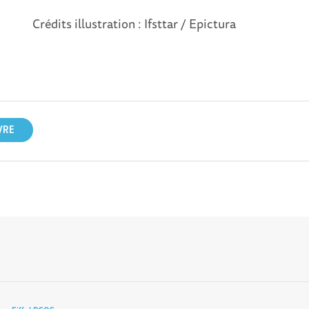
Crédits illustration : Ifsttar / Epictura