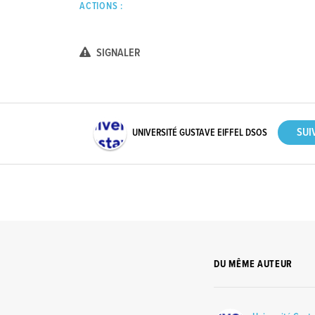
ACTIONS :
SIGNALER
UNIVERSITÉ GUSTAVE EIFFEL DSOS
DU MÊME AUTEUR