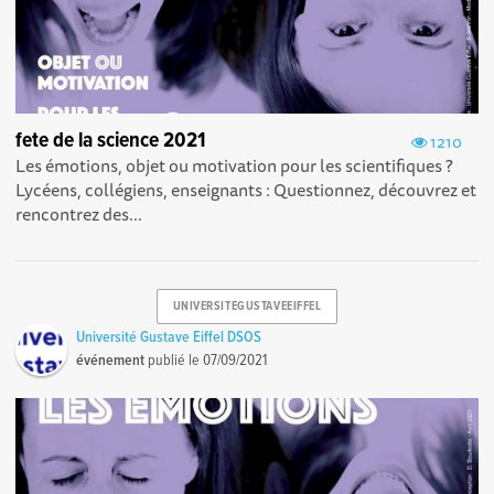
fete de la science 2021
1210
Les émotions, objet ou motivation pour les scientifiques ?
Lycéens, collégiens, enseignants : Questionnez, découvrez et
rencontrez des...
UNIVERSITEGUSTAVEEIFFEL
Université Gustave Eiffel DSOS
événement
publié le
07/09/2021