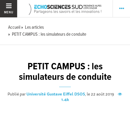
MENU
Accueil
Les articles
PETIT CAMPUS : les simulateurs de conduite
PETIT CAMPUS : les
simulateurs de conduite
Publié par
Université Gustave Eiffel DSOS
, le 22 août 2019
1.4k