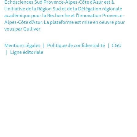
Echosciences Sud Provence-Alpes-Côte d'Azur est à
l'initiative de la Région Sud et de la Délégation régionale
académique pour la Recherche et l'Innovation Provence-
Alpes-Côte d'Azur. La plateforme est mise en oeuvre pour
vous par
Gulliver
Mentions légales
|
Politique de confidentialité
|
CGU
|
Ligne éditoriale