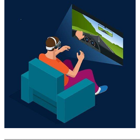
________________________________________________