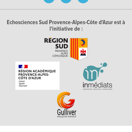
Echosciences Sud Provence-Alpes-Côte d'Azur est à
l'initiative de :