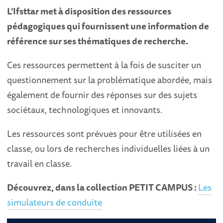
L'Ifsttar met à disposition des ressources
pédagogiques qui fournissent une information de
référence sur ses thématiques de recherche.
Ces ressources permettent à la fois de susciter un
questionnement sur la problématique abordée, mais
également de fournir des réponses sur des sujets
sociétaux, technologiques et innovants.
Les ressources sont prévues pour être utilisées en
classe, ou lors de recherches individuelles liées à un
travail en classe.
Découvrez, dans la collection PETIT CAMPUS :
Les
simulateurs de conduite