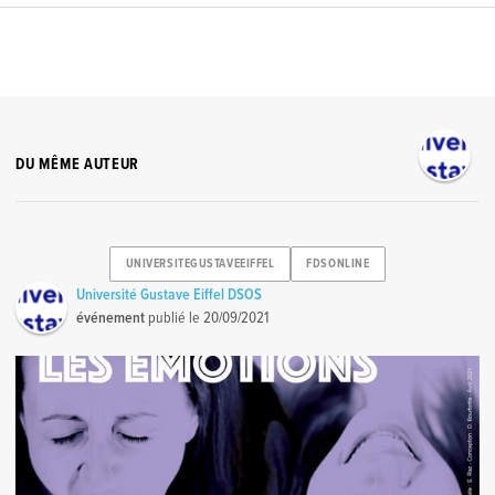
DU MÊME AUTEUR
UNIVERSITEGUSTAVEEIFFEL
FDSONLINE
Université Gustave Eiffel DSOS
événement
publié le
20/09/2021