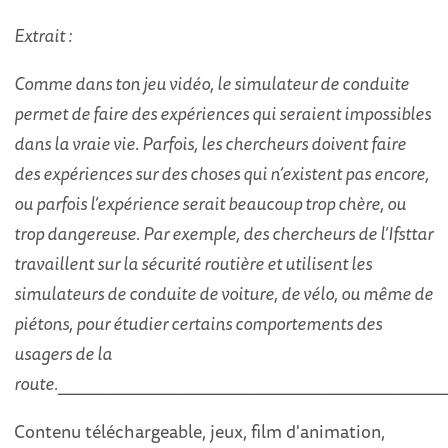
Extrait :
Comme dans ton jeu vidéo, le simulateur de conduite
permet de faire des expériences qui seraient impossibles
dans la vraie vie. Parfois, les chercheurs doivent faire
des expériences sur des choses qui n’existent pas encore,
ou parfois l’expérience serait beaucoup trop chère, ou
trop dangereuse. Par exemple, des chercheurs de l’Ifsttar
travaillent sur la sécurité routière et utilisent les
simulateurs de conduite de voiture, de vélo, ou même de
piétons, pour étudier certains comportements des
usagers de la
route.
___________________________________________
Contenu téléchargeable, jeux, film d'animation,