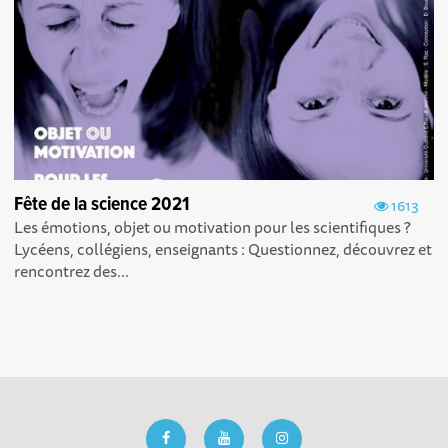
Fête de la science 2021
1613
Les émotions, objet ou motivation pour les scientifiques ?
Lycéens, collégiens, enseignants : Questionnez, découvrez et
rencontrez des...