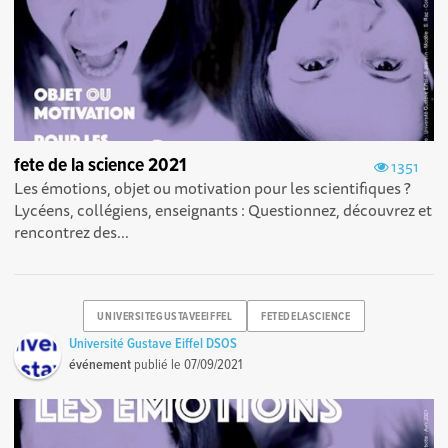
fete de la science 2021
1351
Les émotions, objet ou motivation pour les scientifiques ?
Lycéens, collégiens, enseignants : Questionnez, découvrez et
rencontrez des...
UNIVERSITEGUSTAVEEIFFEL
FETEDELASCIENCE
Université Gustave Eiffel DSOS
événement
publié le
07/09/2021