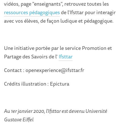
vidéos, page "enseignants", retrouvez toutes les
ressources pédagogiques
de l'Ifsttar pour interagir
avec vos élèves, de façon ludique et pédagogique.
Une initiative portée par le service Promotion et
Partage des Savoirs de l'
Ifsttar
Contact : openexperience@ifsttar.fr
Crédits illustration : Epictura
Au 1er janvier 2020, l'Ifsttar est devenu Université
Gustave Eiffel