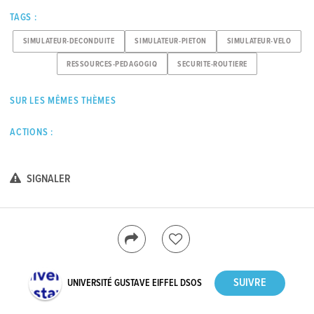
TAGS :
SIMULATEUR-DECONDUITE
SIMULATEUR-PIETON
SIMULATEUR-VELO
RESSOURCES-PEDAGOGIQ
SECURITE-ROUTIERE
SUR LES MÊMES THÈMES
ACTIONS :
SIGNALER
UNIVERSITÉ GUSTAVE EIFFEL DSOS