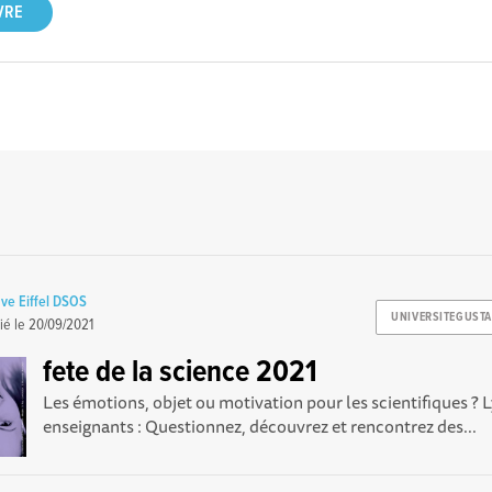
ave Eiffel DSOS
UNIVERSITEGUSTA
ié le
20/09/2021
fete de la science 2021
Les émotions, objet ou motivation pour les scientifiques ? L
enseignants : Questionnez, découvrez et rencontrez des...