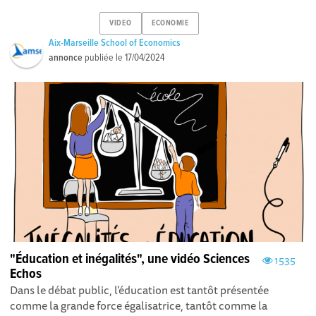
VIDEO
ECONOMIE
Aix-Marseille School of Economics
annonce
publiée le
17/04/2024
"Éducation et inégalités", une vidéo Sciences
1535
Echos
Dans le débat public, l’éducation est tantôt présentée
comme la grande force égalisatrice, tantôt comme la