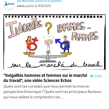
Aix-Marseille School of Economics
article
publié le
11/12/2024
"Inégalités hommes et femmes sur le marché
2260
du travail", une vidéo Sciences Echos
Quels sont les constats que nous permet la mise en
perspective historique ? Quels sont les principaux facteurs
qui nous aident à comprendre ces...