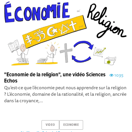
"Economie de la religion", une vidéo Sciences
1035
Echos
Qu’est-ce que l’économie peut nous apprendre sur la religion
? L’économie, domaine de la rationalité, et la religion, ancrée
dans la croyance,...
VIDEO
ECONOMIE