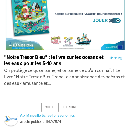
"Notre Trésor Bleu" : le livre sur les océans et
1125
les eaux pour les 5-10 ans !
On protège ce qu'on aime, et on aime ce qu'on connaît ! Le
livre "Notre Trésor Bleu" rend la connaissance des océans et
des eaux amusante et...
VIDEO
ECONOMIE
Aix-Marseille School of Economics
article
publié le
11/12/2024