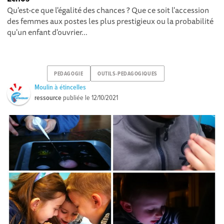
Qu'est-ce que l'égalité des chances ? Que ce soit l'accession
des femmes aux postes les plus prestigieux ou la probabilité
qu'un enfant d'ouvrier...
PEDAGOGIE
OUTILS-PEDAGOGIQUES
Moulin à étincelles
ressource
publiée le
12/10/2021