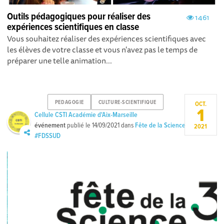
Outils pédagogiques pour réaliser des
1461
expériences scientifiques en classe
Vous souhaitez réaliser des expériences scientifiques avec
les élèves de votre classe et vous n'avez pas le temps de
préparer une telle animation...
PEDAGOGIE
CULTURE-SCIENTIFIQUE
OCT.
1
Cellule CSTI Académie d'Aix-Marseille
événement
publié le
14/09/2021
dans
Fête de la Science
2021
#FDSSUD