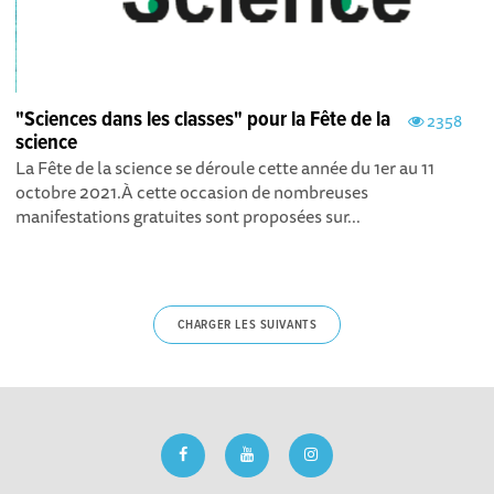
"Sciences dans les classes" pour la Fête de la
2358
science
La Fête de la science se déroule cette année du 1er au 11
octobre 2021.À cette occasion de nombreuses
manifestations gratuites sont proposées sur...
CHARGER LES SUIVANTS