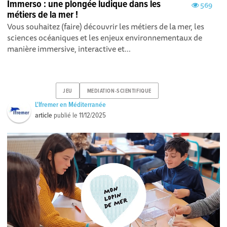
Immerso : une plongée ludique dans les
569
métiers de la mer !
Vous souhaitez (faire) découvrir les métiers de la mer, les
sciences océaniques et les enjeux environnementaux de
manière immersive, interactive et...
JEU
MEDIATION-SCIENTIFIQUE
L'Ifremer en Méditerranée
article
publié le
11/12/2025