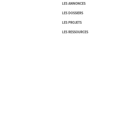
LES ANNONCES
LES DOSSIERS
LES PROJETS
LES RESSOURCES