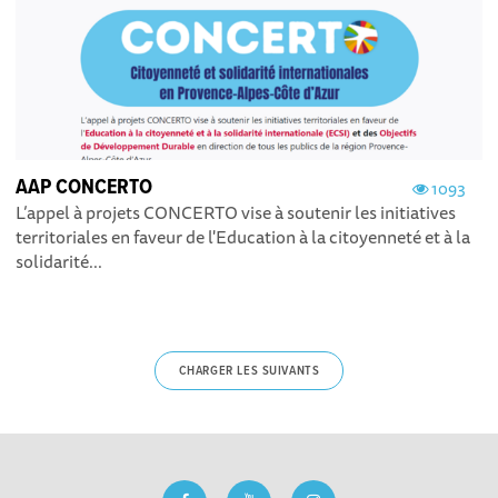
AAP CONCERTO
1093
L’appel à projets CONCERTO vise à soutenir les initiatives
territoriales en faveur de l'Education à la citoyenneté et à la
solidarité...
CHARGER LES SUIVANTS