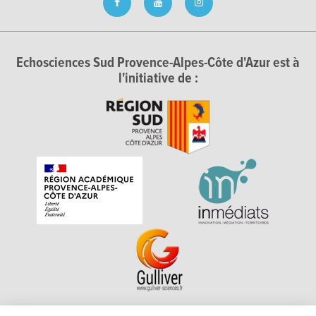
Echosciences Sud Provence-Alpes-Côte d'Azur est à
l'initiative de :