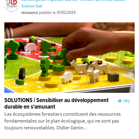
Science Sud
ressource
publiée le
07/02/2024
SOLUTIONS | Sensibiliser au développement
785
durable en s'amusant
Les écosystèmes forestiers constituent des ressources
fondamentales sur le plan écologique, qui ne sont pas
toujours renouvelables. Didier Genin...