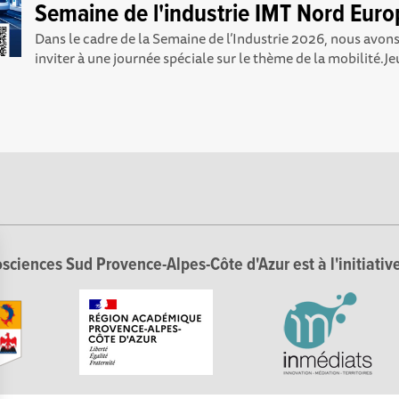
Semaine de l'industrie IMT Nord Euro
Dans le cadre de la Semaine de l’Industrie 2026, nous avons 
inviter à une journée spéciale sur le thème de la mobilité.Jeu
sciences Sud Provence-Alpes-Côte d'Azur est à l'initiative