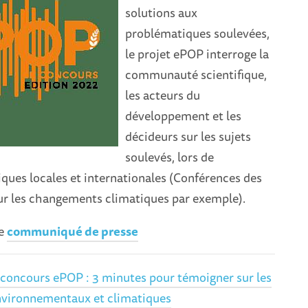
solutions aux
problématiques soulevées,
le projet ePOP interroge la
communauté scientifique,
les acteurs du
développement et les
décideurs sur les sujets
soulevés, lors de
ques locales et internationales (Conférences des
ur les changements climatiques par exemple).
le
communiqué de presse
 concours ePOP : 3 minutes pour témoigner sur les
vironnementaux et climatiques