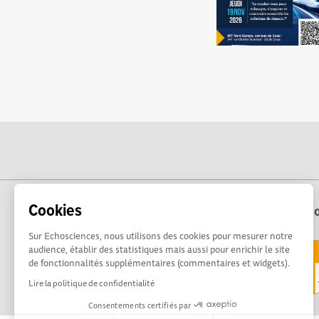
Cookies
Echo
Sur Echosciences, nous utilisons des cookies pour mesurer notre
audience, établir des statistiques mais aussi pour enrichir le site
de fonctionnalités supplémentaires (commentaires et widgets).
Lire la politique de confidentialité
Consentements certifiés par