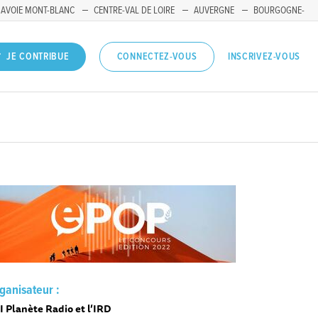
SAVOIE MONT-BLANC
CENTRE-VAL DE LOIRE
AUVERGNE
BOURGOGNE-
INSCRIVEZ-VOUS
JE CONTRIBUE
CONNECTEZ-VOUS
ganisateur :
I Planète Radio et l’IRD