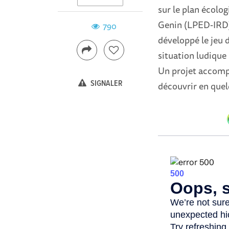
sur le plan écolog
Genin (LPED-IRD)
790
développé le jeu 
situation ludique
Un projet accomp
SIGNALER
découvrir en quel