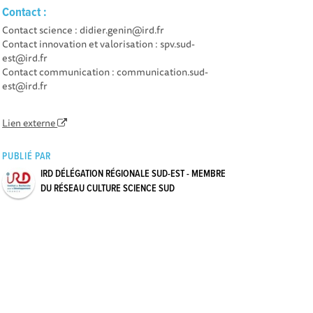
Contact :
Contact science : didier.genin@ird.fr
Contact innovation et valorisation : spv.sud-
est@ird.fr
Contact communication : communication.sud-
est@ird.fr
Lien externe
PUBLIÉ PAR
IRD DÉLÉGATION RÉGIONALE SUD-EST - MEMBRE
DU RÉSEAU CULTURE SCIENCE SUD