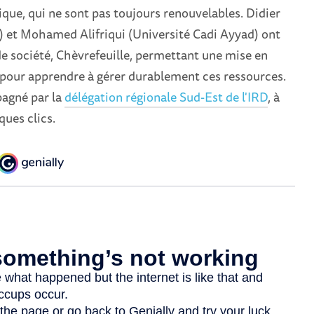
ique, qui ne sont pas toujours renouvelables. Didier
 et Mohamed Alifriqui (Université Cadi Ayyad) ont
de société, Chèvrefeuille, permettant une mise en
 pour apprendre à gérer durablement ces ressources.
agné par la
délégation régionale Sud-Est de l'IRD
, à
ques clics.