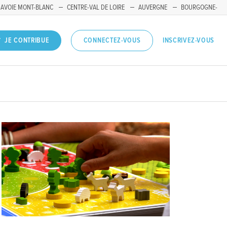
SAVOIE MONT-BLANC
CENTRE-VAL DE LOIRE
AUVERGNE
BOURGOGNE-
INSCRIVEZ-VOUS
JE CONTRIBUE
CONNECTEZ-VOUS