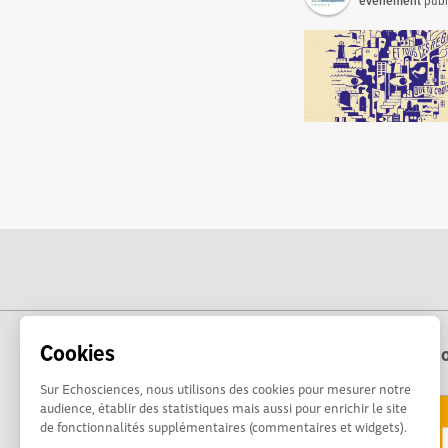
événement
publ
Cookies
Echo
Sur Echosciences, nous utilisons des cookies pour mesurer notre
audience, établir des statistiques mais aussi pour enrichir le site
de fonctionnalités supplémentaires (commentaires et widgets).