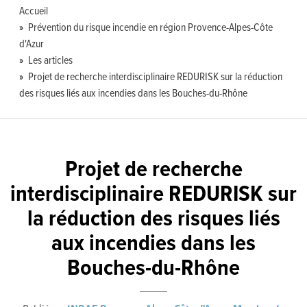
Accueil
Prévention du risque incendie en région Provence-Alpes-Côte
d'Azur
Les articles
Projet de recherche interdisciplinaire REDURISK sur la réduction
des risques liés aux incendies dans les Bouches-du-Rhône
Projet de recherche
interdisciplinaire REDURISK sur
la réduction des risques liés
aux incendies dans les
Bouches-du-Rhône