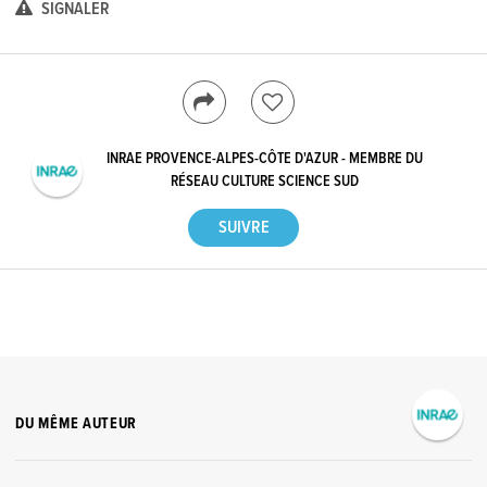
SIGNALER
INRAE PROVENCE-ALPES-CÔTE D'AZUR - MEMBRE DU
RÉSEAU CULTURE SCIENCE SUD
DU MÊME AUTEUR