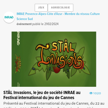
JEUX
AGROECOLOGIE
INRAE Provence-Alpes-Côte d'Azur - Membre du réseau Culture
Science Sud
événement
publié le
21/02/2024
STÅL Invasions, le jeu de société INRAE au
1020
Festival international du jeu de Cannes
Présenté au Festival international du jeu de Cannes, du 22 au