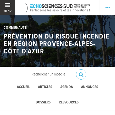
MENU
COMMUNAUTÉ
PRÉVENTION DU RISQUE INCENDIE
EN RÉGION PROVENCE-ALPES-
CÔTE D'AZUR
ACCUEIL
ARTICLES
AGENDA
ANNONCES
DOSSIERS
RESSOURCES