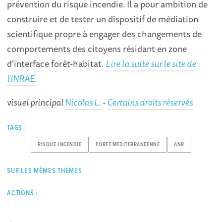
prévention du risque incendie. Il a pour ambition de
construire et de tester un dispositif de médiation
scientifique propre à engager des changements de
comportements des citoyens résidant en zone
d'interface forêt-habitat.
Lire la suite sur le site de
l'INRAE.
visuel principal
Nicolas L.
-
Certains droits réservés
TAGS :
RISQUE-INCENDIE
FORET-MEDITERRANEENNE
ANR
SUR LES MÊMES THÈMES
ACTIONS :