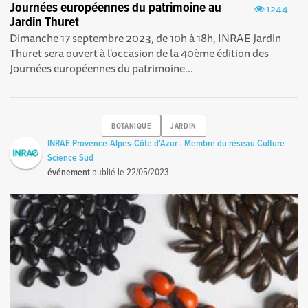
Journées européennes du patrimoine au
1244
Jardin Thuret
Dimanche 17 septembre 2023, de 10h à 18h, INRAE Jardin
Thuret sera ouvert à l'occasion de la 40ème édition des
Journées européennes du patrimoine...
BOTANIQUE
JARDIN
INRAE Provence-Alpes-Côte d'Azur - Membre du réseau Culture
Science Sud
événement
publié le
22/05/2023