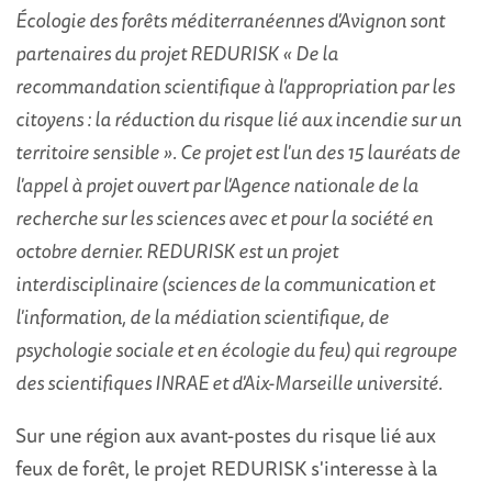
Écologie des forêts méditerranéennes d'Avignon sont
partenaires du projet REDURISK « De la
recommandation scientifique à l'appropriation par les
citoyens : la réduction du risque lié aux incendie sur un
territoire sensible ». Ce projet est l'un des 15 lauréats de
l'appel à projet ouvert par l'Agence nationale de la
recherche sur les sciences avec et pour la société en
octobre dernier. REDURISK est un projet
interdisciplinaire (sciences de la communication et
l'information, de la médiation scientifique, de
psychologie sociale et en écologie du feu) qui regroupe
des scientifiques INRAE et d'Aix-Marseille université.
Sur une région aux avant-postes du risque lié aux
feux de forêt, le projet REDURISK s'interesse à la