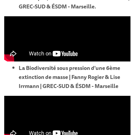
GREC-SUD & ÉSDM - Marseille.
La Biodiversité sous pression d'une 6ème
extinction de masse | Fanny Rogier & Lise
Irrmann | GREC-SUD & ÉSDM - Marseille