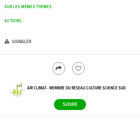
SUR LES MÊMES THÈMES
ACTIONS :
SIGNALER
AIR CLIMAT - MEMBRE DU RÉSEAU CULTURE SCIENCE SUD