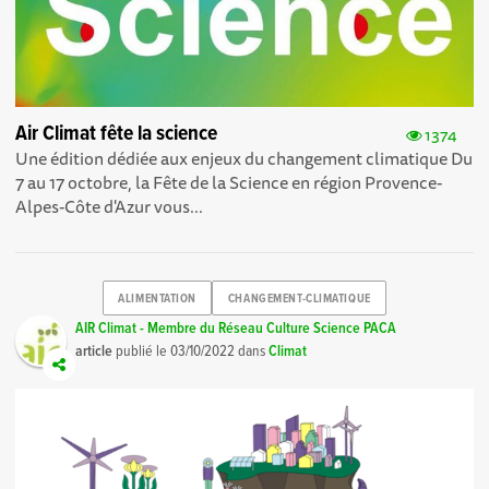
Air Climat fête la science
1374
Une édition dédiée aux enjeux du changement climatique Du
7 au 17 octobre, la Fête de la Science en région Provence-
Alpes-Côte d'Azur vous...
ALIMENTATION
CHANGEMENT-CLIMATIQUE
AIR Climat - Membre du Réseau Culture Science PACA
article
publié le
03/10/2022
dans
Climat