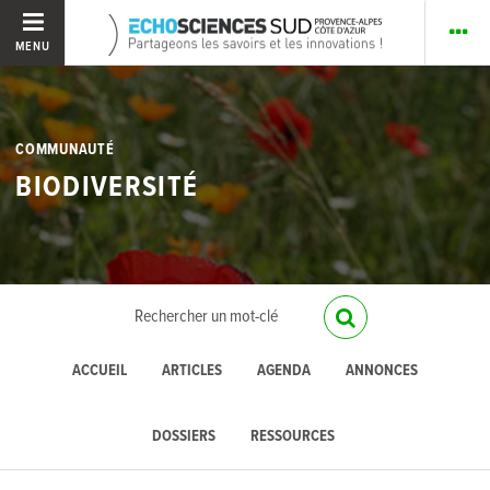
MENU
COMMUNAUTÉ
BIODIVERSITÉ
ACCUEIL
ARTICLES
AGENDA
ANNONCES
DOSSIERS
RESSOURCES