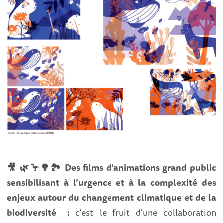
🎥 🌿🦩🌳🏞 Des films d'animations grand public
sensibilisant à l’urgence et à la complexité des
enjeux autour du changement climatique et de la
biodiversité :
c'est le fruit d'une collaboration