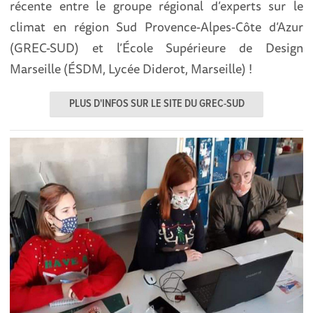
récente entre le groupe régional d’experts sur le
climat en région Sud Provence-Alpes-Côte d’Azur
(GREC-SUD) et l’École Supérieure de Design
Marseille (ÉSDM, Lycée Diderot, Marseille) !
PLUS D'INFOS SUR LE SITE DU GREC-SUD