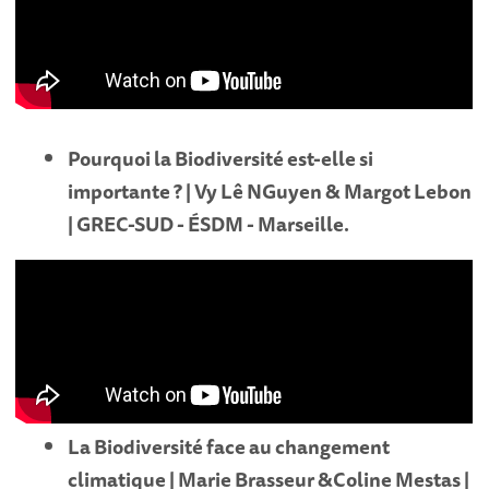
Pourquoi la Biodiversité est-elle si
importante ? | Vy Lê NGuyen & Margot Lebon
| GREC-SUD - ÉSDM - Marseille.
La Biodiversité face au changement
climatique | Marie Brasseur &Coline Mestas |