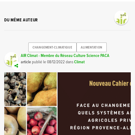
DU MÊME AUTEUR
CHANGEMENT-CLIMATIQUE
ALIMENTATION
AIR Climat - Membre du Réseau Culture Science PACA
article
publié le
08/12/2022
dans
Climat