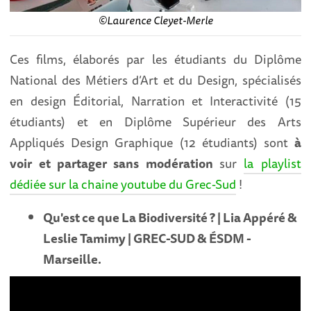
©Laurence Cleyet-Merle
Ces films, élaborés par les étudiants du Diplôme
National des Métiers d’Art et du Design, spécialisés
en design Éditorial, Narration et Interactivité (15
étudiants) et en Diplôme Supérieur des Arts
Appliqués Design Graphique (12 étudiants) sont
à
voir et partager sans modération
sur
la playlist
dédiée sur la chaine youtube du Grec-Sud
!
Qu'est ce que La Biodiversité ? | Lia Appéré &
Leslie Tamimy | GREC-SUD & ÉSDM -
Marseille.