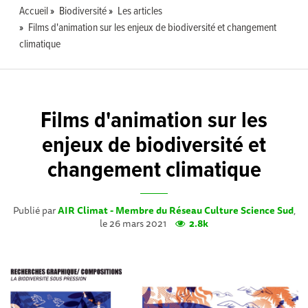
Accueil
Biodiversité
Les articles
Films d'animation sur les enjeux de biodiversité et changement
climatique
Films d'animation sur les
enjeux de biodiversité et
changement climatique
Publié par
AIR Climat - Membre du Réseau Culture Science Sud
,
le 26 mars 2021
2.8k