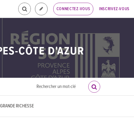
INSCRIVEZ-VOUS
CONNECTEZ-VOUS
PES-CÔTE D'AZUR
E GRANDE RICHESSE