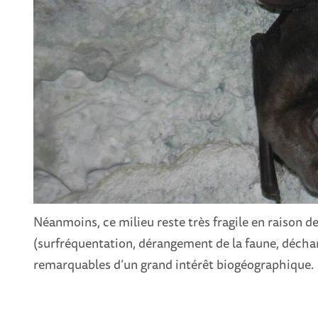
Néanmoins, ce milieu reste très fragile en raison d
(surfréquentation, dérangement de la faune, déch
remarquables d’un grand intérêt biogéographique.