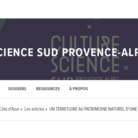
CIENCE SUD PROVENCE-AL
DOSSIERS
RESSOURCES
À PROPOS
Côte d'Azur
Les articles
UN TERRITOIRE AU PATRIMOINE NATUREL D'UN