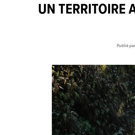
UN TERRITOIRE 
Publié pa