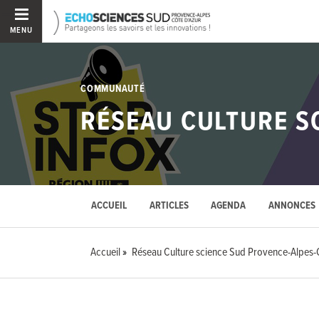
MENU
COMMUNAUTÉ
RÉSEAU CULTURE S
ACCUEIL
ARTICLES
AGENDA
ANNONCES
Accueil
Réseau Culture science Sud Provence-Alpes-