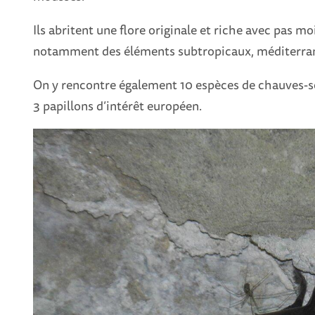
Ils abritent une flore originale et riche avec pas 
notamment des éléments subtropicaux, méditerra
On y rencontre également 10 espèces de chauves-so
3 papillons d’intérêt européen.