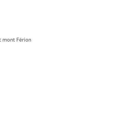
t mont Férion