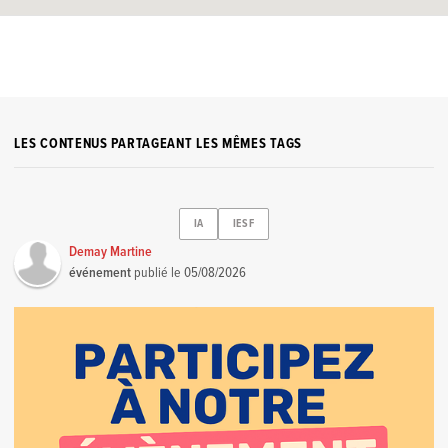
LES CONTENUS PARTAGEANT LES MÊMES TAGS
IA
IESF
Demay Martine
événement
publié le
05/08/2026