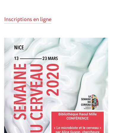
Inscriptions en ligne