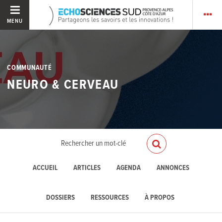
MENU
COMMUNAUTÉ
NEURO & CERVEAU
ACCUEIL
ARTICLES
AGENDA
ANNONCES
DOSSIERS
RESSOURCES
À PROPOS