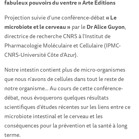
fabuleux pouvoirs du ventre » Arte Éditions
Projection suivie d’une conférence-débat
« Le
microbiote et le cerveau »
par le
Dr Alice Guyon
,
directrice de recherche CNRS à l’Institut de
Pharmacologie Moléculaire et Cellulaire (IPMC-
CNRS-Université Côte d’Azur).
Notre intestin contient plus de micro-organismes
que nous n'avons de cellules dans tout le reste de
notre organisme... Au cours de cette conférence-
débat, nous évoquerons quelques résultats
scientifiques d’études récentes sur les liens entre ce
microbiote intestinal et le cerveau et les
conséquences pour la prévention et la santé à long
terme.