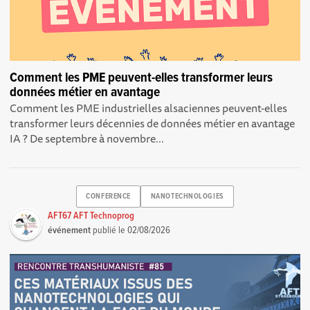
Comment les PME peuvent-elles transformer leurs
données métier en avantage
Comment les PME industrielles alsaciennes peuvent-elles
transformer leurs décennies de données métier en avantage
IA ? De septembre à novembre...
CONFERENCE
NANOTECHNOLOGIES
AFT67 AFT Technoprog
événement
publié le
02/08/2026