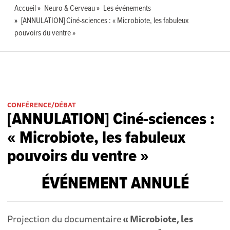
Accueil
Neuro & Cerveau
Les événements
[ANNULATION] Ciné-sciences : « Microbiote, les fabuleux
pouvoirs du ventre »
CONFÉRENCE/DÉBAT
[ANNULATION] Ciné-sciences :
« Microbiote, les fabuleux
pouvoirs du ventre »
ÉVÉNEMENT ANNULÉ
Projection du documentaire
« Microbiote, les