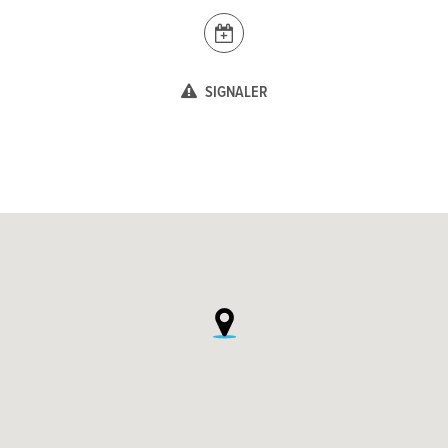
SIGNALER