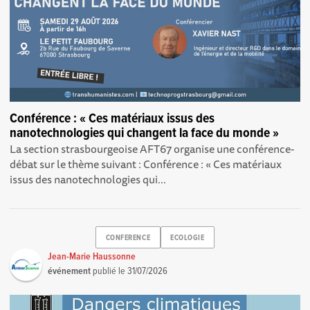
Conférence : « Ces matériaux issus des
nanotechnologies qui changent la face du monde »
La section strasbourgeoise AFT67 organise une conférence-
débat sur le thème suivant : Conférence : « Ces matériaux
issus des nanotechnologies qui...
CONFERENCE
ECOLOGIE
Jean-Marie Haussonne
événement
publié le
31/07/2026