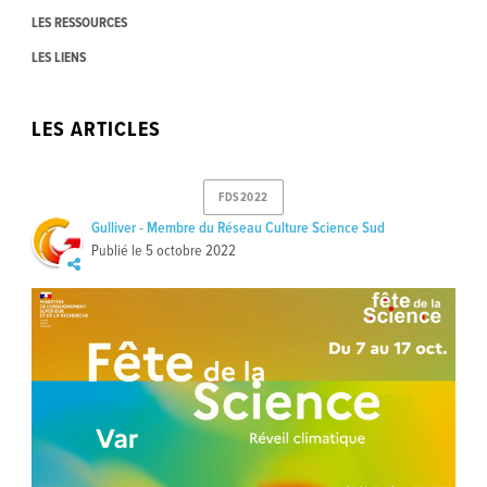
LES RESSOURCES
LES LIENS
LES ARTICLES
FDS2022
Gulliver - Membre du Réseau Culture Science Sud
Publié le
5 octobre 2022