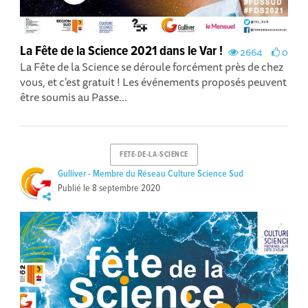
La Fête de la Science 2021 dans le Var !
2664
0
La Fête de la Science se déroule forcément près de chez
vous, et c'est gratuit ! Les événements proposés peuvent
être soumis au Passe...
FETE-DE-LA-SCIENCE
Gulliver - Membre du Réseau Culture Science Sud
Publié le
8 septembre 2020