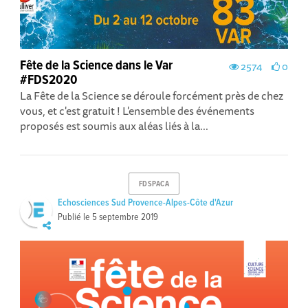
Fête de la Science dans le Var
2574
0
#FDS2020
La Fête de la Science se déroule forcément près de chez
vous, et c'est gratuit ! L'ensemble des événements
proposés est soumis aux aléas liés à la...
FDSPACA
Echosciences Sud Provence-Alpes-Côte d'Azur
Publié le
5 septembre 2019