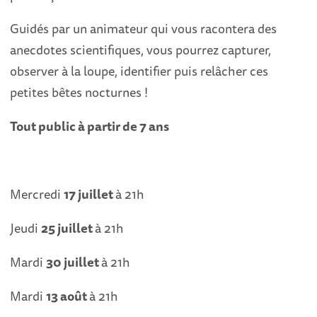
Guidés par un animateur qui vous racontera des
anecdotes scientifiques, vous pourrez capturer,
observer à la loupe, identifier puis relâcher ces
petites bêtes nocturnes !
Tout public à partir de 7 ans
Mercredi
17 juillet
à 21h
Jeudi
25 juillet
à 21h
Mardi
30 juillet
à 21h
Mardi
13 août
à 21h