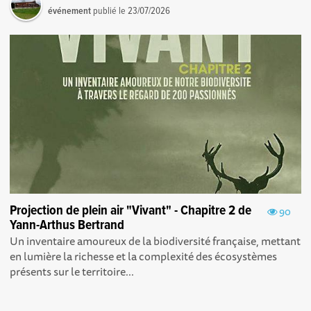
événement
publié le
23/07/2026
Projection de plein air "Vivant" - Chapitre 2 de
90
Yann-Arthus Bertrand
Un inventaire amoureux de la biodiversité française, mettant
en lumière la richesse et la complexité des écosystèmes
présents sur le territoire...