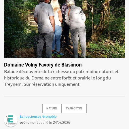
Domaine Volny Favory de Blasimon
Balade découverte de la richesse du patrimoine naturel et
historique du Domaine entre forêt et prairie le long du
Treynem. Sur réservation uniquement
NATURE
CYANOTYPE
Echosciences Grenoble
événement
publié le
24/07/2026