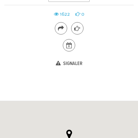
1622
0
SIGNALER