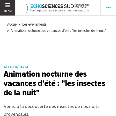
MENU
Accueil
Les événements
Animation nocturne des vacances d'été : "les insectes de la nuit"
ATELIER/STAGE
Animation nocturne des
vacances d'été : "les insectes
de la nuit"
Venez à la découverte des insectes de nos nuits
provençales.