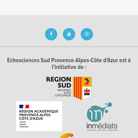
Echosciences Sud Provence-Alpes-Côte d'Azur est à
l'initiative de :