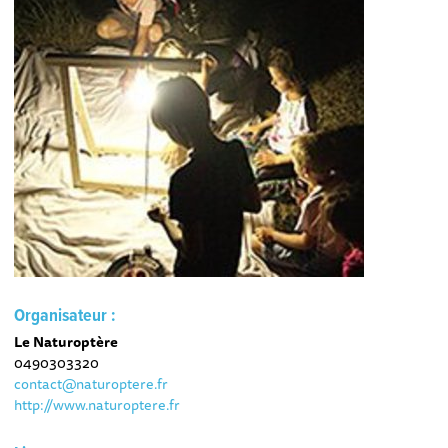
Organisateur :
Le Naturoptère
0490303320
contact@naturoptere.fr
http://www.naturoptere.fr