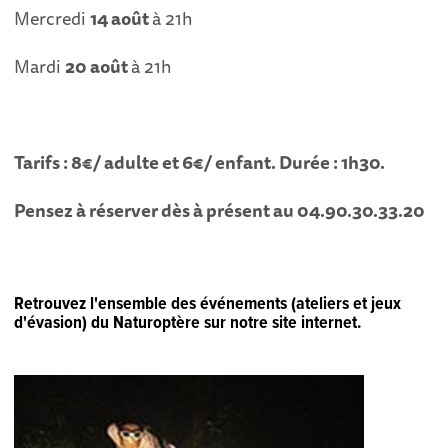
Mercredi
14 août
à 21h
Mardi
20 août
à 21h
Tarifs : 8€/ adulte et 6€/ enfant.
Durée : 1h30.
Pensez à réserver dès à présent au 04.90.30.33.20
Retrouvez l'ensemble des événements (ateliers et jeux
d'évasion) du Naturoptère sur notre site internet.