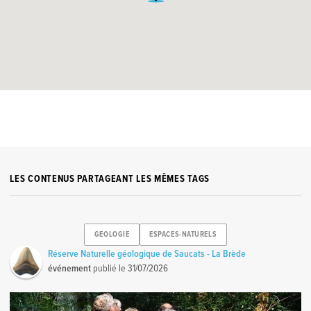
LES CONTENUS PARTAGEANT LES MÊMES TAGS
GEOLOGIE
ESPACES-NATURELS
Réserve Naturelle géologique de Saucats - La Brède
événement
publié le
31/07/2026