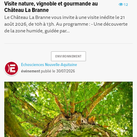
Visite nature, vignoble et gourmande au
12
Château La Branne
Le Château La Branne vous invite à une visite inédite le 21
août 2026, de 10h à 13h. Au programme : - Une découverte
de la zone humide, guidée par...
ENVIRONNEMENT
Echosciences Nouvelle-Aquitaine
événement
publié le
30/07/2026