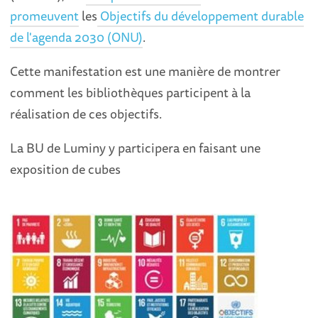
promeuvent
les
Objectifs du développement durable
de l'agenda 2030 (ONU)
.
Cette manifestation est une manière de montrer
comment les bibliothèques participent à la
réalisation de ces objectifs.
La BU de Luminy y participera en faisant une
exposition de cubes