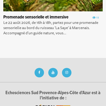
Promenade sensorielle et immersive
11
Le 22 août 2026, de 16h à 18h, partez pour une promenade
sensorielle au bord du ruisseau 'La Saye' à Marcenais.
Accompagné d'un guide nature, vous...
Echosciences Sud Provence-Alpes-Côte d'Azur est à
l'initiative de :