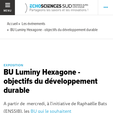
MENU
Accueil
Les événements
BU Luminy Hexagone - objectifs du développement durable
EXPOSITION
BU Luminy Hexagone -
objectifs du développement
durable
A partir de mercredi, à l'initiative de Raphaëlle Bats
(ENSSIB), les
BU qui le souhaitent