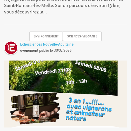
Saint-Romans-lès-Melle. Sur un parcours d'environ 13 km,
vous découvrirez la...
ENVIRONNEMENT
SCIENCES-VIE-SANTE
Echosciences Nouvelle-Aquitaine
événement
publié le
30/07/2026