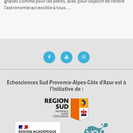
grands comme pour les petits, avec pour objectif de rendre
l’astronomie accessible à tous. ...
Echosciences Sud Provence-Alpes-Côte d'Azur est à
l'initiative de :