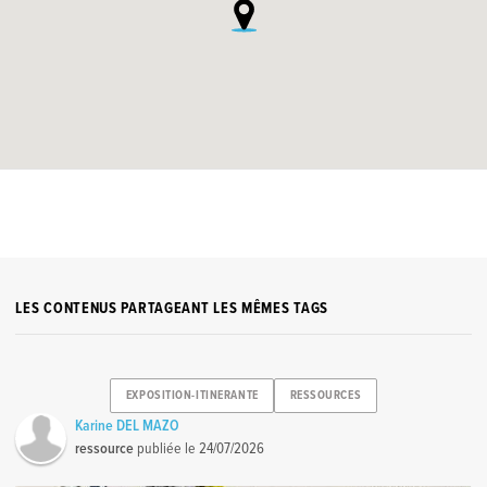
LES CONTENUS PARTAGEANT LES MÊMES TAGS
EXPOSITION-ITINERANTE
RESSOURCES
Karine DEL MAZO
ressource
publiée le
24/07/2026