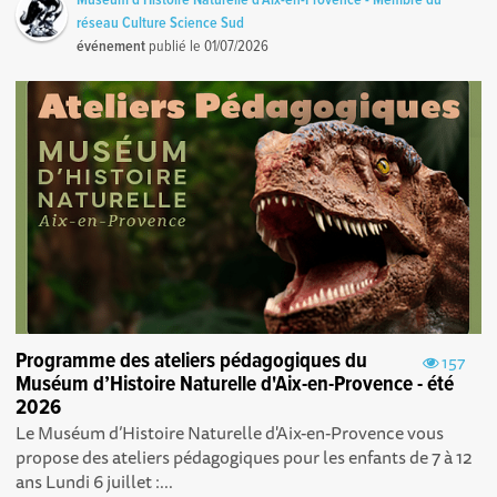
réseau Culture Science Sud
événement
publié le
01/07/2026
Programme des ateliers pédagogiques du
157
Muséum d’Histoire Naturelle d'Aix-en-Provence - été
2026
Le Muséum d’Histoire Naturelle d'Aix-en-Provence vous
propose des ateliers pédagogiques pour les enfants de 7 à 12
ans Lundi 6 juillet :...