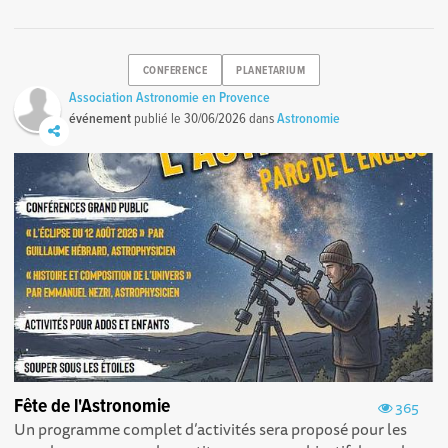
CONFERENCE
PLANETARIUM
Association Astronomie en Provence
événement
publié le
30/06/2026
dans
Astronomie
Fête de l'Astronomie
365
Un programme complet d’activités sera proposé pour les