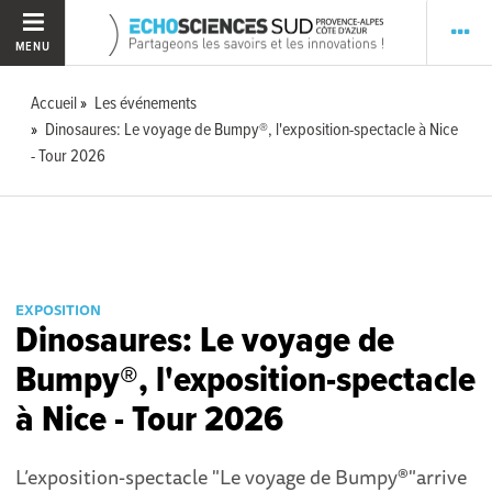
MENU
Accueil
Les événements
Dinosaures: Le voyage de Bumpy®, l'exposition-spectacle à Nice
- Tour 2026
EXPOSITION
Dinosaures: Le voyage de
Bumpy®, l'exposition-spectacle
à Nice - Tour 2026
L’exposition-spectacle "Le voyage de Bumpy®"arrive