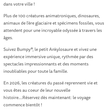
dans votre ville !
Plus de 100 créatures animatroniques, dinosaures,
animaux de l'ère glaciaire et spécimens fossiles, vous
attendent pour une incroyable odyssée à travers les
âges.
Suivez Bumpy®, le petit Ankylosaure et vivez une
expérience immersive unique, rythmée par des
spectacles impressionnants et des moments
inoubliables pour toute la famille.
En 2026, les créatures du passé reprennent vie et
vous êtes au coeur de leur nouvelle
histoire....Réservez dès maintenant: le voyage
commence bientôt !