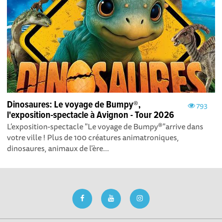
Dinosaures: Le voyage de Bumpy®,
793
l'exposition-spectacle à Avignon - Tour 2026
L’exposition-spectacle "Le voyage de Bumpy®"arrive dans
votre ville ! Plus de 100 créatures animatroniques,
dinosaures, animaux de l'ère...