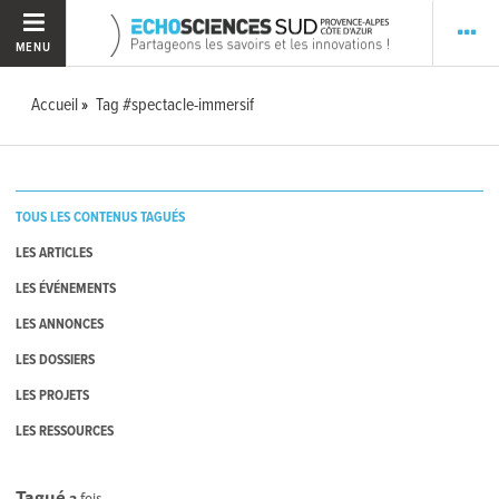
MENU
Accueil
Tag #spectacle-immersif
TOUS LES CONTENUS TAGUÉS
LES ARTICLES
LES ÉVÉNEMENTS
LES ANNONCES
LES DOSSIERS
LES PROJETS
LES RESSOURCES
Tagué
3
fois