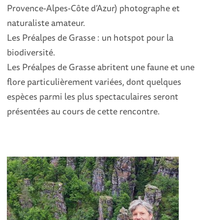
Provence-Alpes-Côte d’Azur) photographe et
naturaliste amateur.
Les Préalpes de Grasse : un hotspot pour la
biodiversité.
Les Préalpes de Grasse abritent une faune et une
flore particulièrement variées, dont quelques
espèces parmi les plus spectaculaires seront
présentées au cours de cette rencontre.