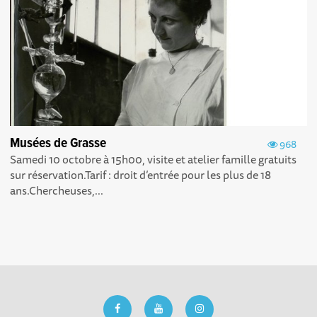
Musées de Grasse
968
Samedi 10 octobre à 15h00, visite et atelier famille gratuits
sur réservation.Tarif : droit d’entrée pour les plus de 18
ans.Chercheuses,...