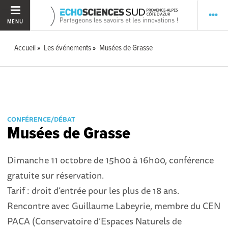
MENU
Accueil
Les événements
Musées de Grasse
CONFÉRENCE/DÉBAT
Musées de Grasse
Dimanche 11 octobre de 15h00 à 16h00, conférence
gratuite sur réservation.
Tarif : droit d’entrée pour les plus de 18 ans.
Rencontre avec Guillaume Labeyrie, membre du CEN
PACA (Conservatoire d’Espaces Naturels de