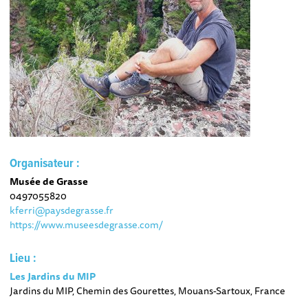
Organisateur :
Musée de Grasse
0497055820
kferri@paysdegrasse.fr
https://www.museesdegrasse.com/
Lieu :
Les Jardins du MIP
Jardins du MIP, Chemin des Gourettes, Mouans-Sartoux, France