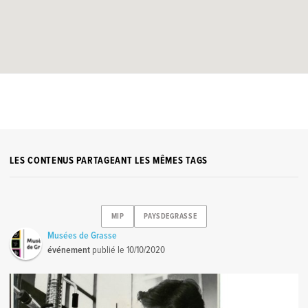
LES CONTENUS PARTAGEANT LES MÊMES TAGS
MIP
PAYSDEGRASSE
Musées de Grasse
événement
publié le
10/10/2020