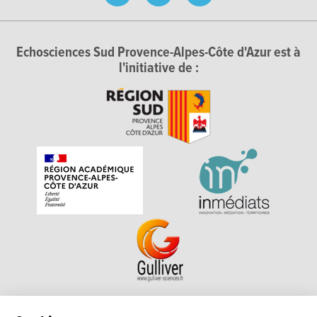
Echosciences Sud Provence-Alpes-Côte d'Azur est à
l'initiative de :