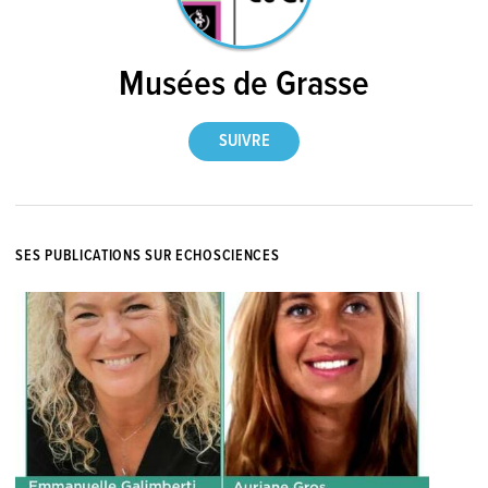
Musées de Grasse
SES PUBLICATIONS SUR ECHOSCIENCES