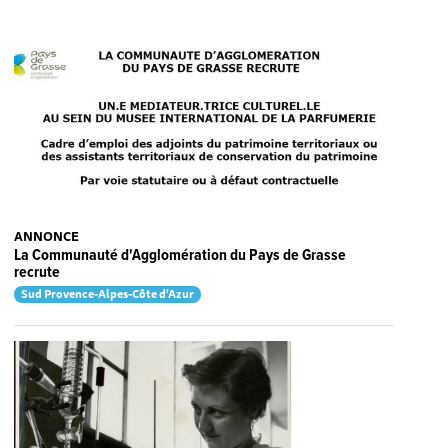
ANNONCE
La Communauté d'Agglomération du Pays de Grasse
recrute
Sud Provence-Alpes-Côte d'Azur