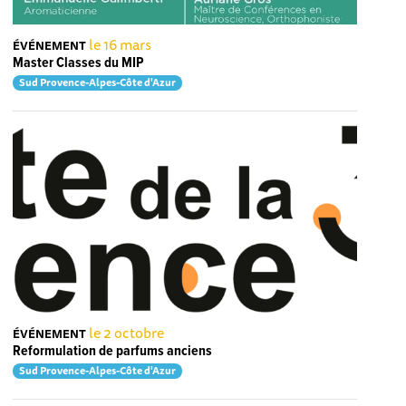
le 16 mars
ÉVÉNEMENT
Master Classes du MIP
Sud Provence-Alpes-Côte d'Azur
le 2 octobre
ÉVÉNEMENT
Reformulation de parfums anciens
Sud Provence-Alpes-Côte d'Azur