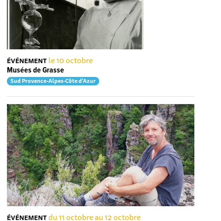
le 10 octobre
ÉVÉNEMENT
Musées de Grasse
Sud Provence-Alpes-Côte d'Azur
du 11 octobre au 12 octobre
ÉVÉNEMENT