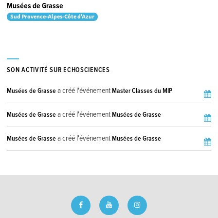
Musées de Grasse
Sud Provence-Alpes-Côte d'Azur
SON ACTIVITÉ SUR ECHOSCIENCES
a créé l'événement
Musées de Grasse
Master Classes du MIP
a créé l'événement
Musées de Grasse
Musées de Grasse
a créé l'événement
Musées de Grasse
Musées de Grasse